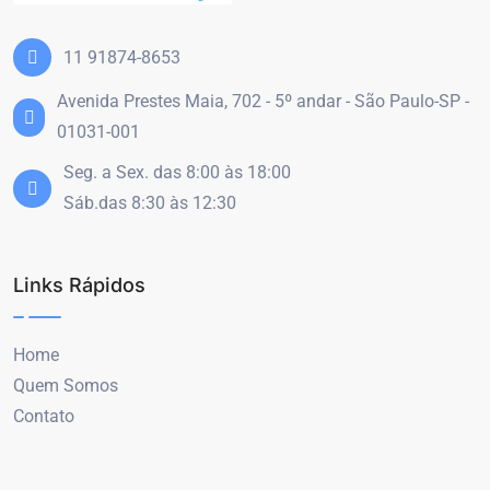
11 91874-8653
Avenida Prestes Maia, 702 - 5º andar - São Paulo-SP -
01031-001
Seg. a Sex. das 8:00 às 18:00
Sáb.das 8:30 às 12:30
Links Rápidos
Home
Quem Somos
Contato