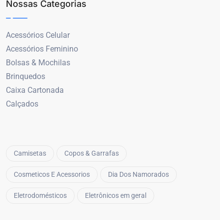
Nossas Categorias
Acessórios Celular
Acessórios Feminino
Bolsas & Mochilas
Brinquedos
Caixa Cartonada
Calçados
Camisetas
Copos & Garrafas
Cosmeticos E Acessorios
Dia Dos Namorados
Eletrodomésticos
Eletrônicos em geral