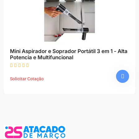
Mini Aspirador e Soprador Portátil 3 em 1 - Alta
Potencia e Multifuncional
Solicitar Cotação