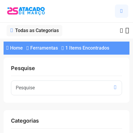
Todas as Categorias
Home
Ferramentas
1 Items Encontrados
Pesquise
Categorias