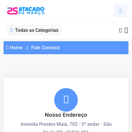
Todas as Categorias
Home
Fale Conosco
Nosso Endereço
Avenida Prestes Maia, 702 - 5º andar - São