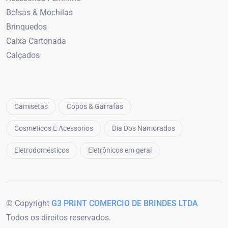
Bolsas & Mochilas
Brinquedos
Caixa Cartonada
Calçados
Camisetas
Copos & Garrafas
Cosmeticos E Acessorios
Dia Dos Namorados
Eletrodomésticos
Eletrônicos em geral
© Copyright
G3 PRINT COMERCIO DE BRINDES LTDA
Todos os direitos reservados.