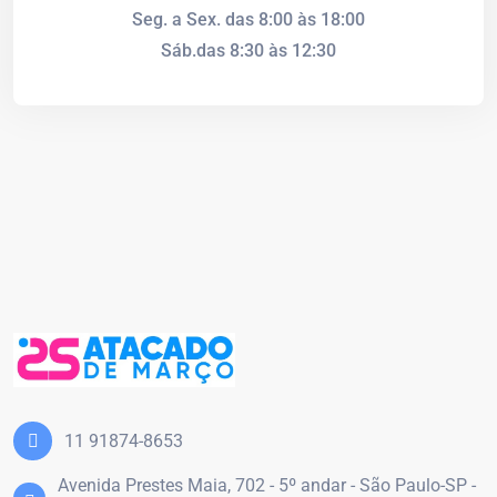
Seg. a Sex. das 8:00 às 18:00
Sáb.das 8:30 às 12:30
11 91874-8653
Avenida Prestes Maia, 702 - 5º andar - São Paulo-SP -