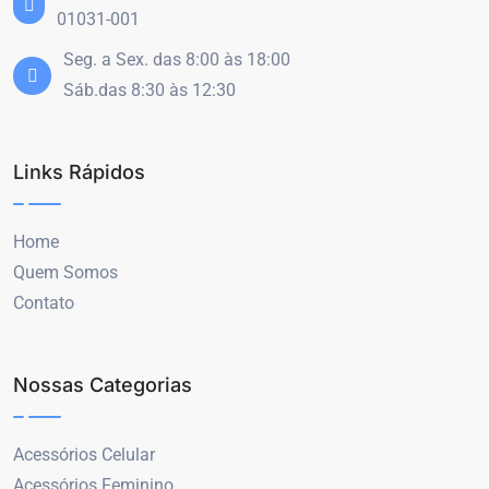
01031-001
Seg. a Sex. das 8:00 às 18:00
Sáb.das 8:30 às 12:30
Links Rápidos
Home
Quem Somos
Contato
Nossas Categorias
Acessórios Celular
Acessórios Feminino