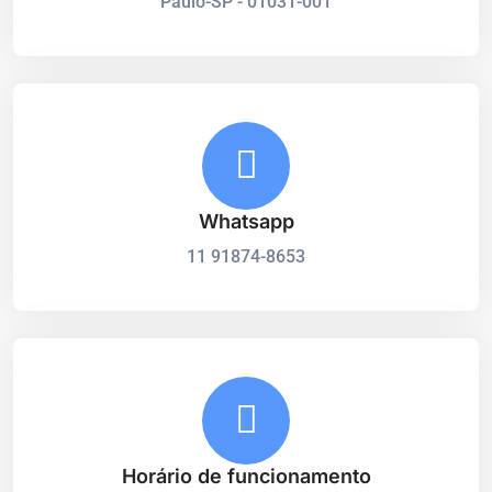
Paulo-SP - 01031-001
Whatsapp
11 91874-8653
Horário de funcionamento