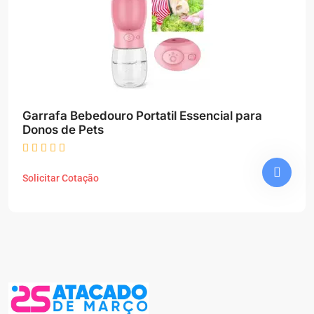
Garrafa Bebedouro Portatil Essencial para
Donos de Pets
Solicitar Cotação