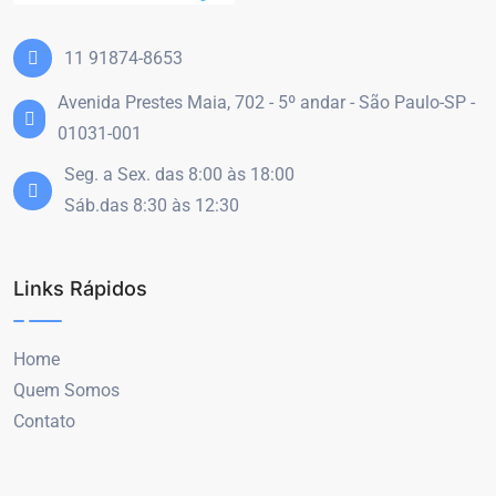
11 91874-8653
Avenida Prestes Maia, 702 - 5º andar - São Paulo-SP -
01031-001
Seg. a Sex. das 8:00 às 18:00
Sáb.das 8:30 às 12:30
Links Rápidos
Home
Quem Somos
Contato