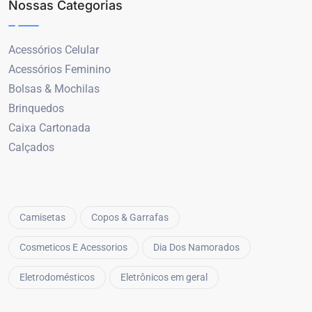
Nossas Categorias
Acessórios Celular
Acessórios Feminino
Bolsas & Mochilas
Brinquedos
Caixa Cartonada
Calçados
Camisetas
Copos & Garrafas
Cosmeticos E Acessorios
Dia Dos Namorados
Eletrodomésticos
Eletrônicos em geral