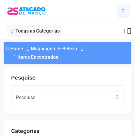
Todas as Categorias
Home
Maquiagem-E-Beleza
1 Items Encontrados
Pesquise
Categorias