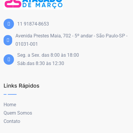
11 91874-8653
Avenida Prestes Maia, 702 - 5º andar - São Paulo-SP -
01031-001
Seg. a Sex. das 8:00 às 18:00
Sáb.das 8:30 às 12:30
Links Rápidos
Home
Quem Somos
Contato