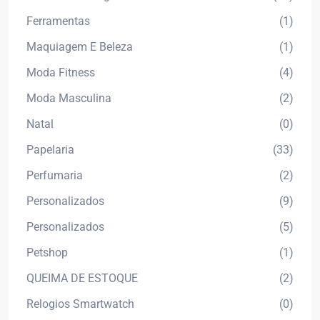
Ferramentas
(1)
Maquiagem E Beleza
(1)
Moda Fitness
(4)
Moda Masculina
(2)
Natal
(0)
Papelaria
(33)
Perfumaria
(2)
Personalizados
(9)
Personalizados
(5)
Petshop
(1)
QUEIMA DE ESTOQUE
(2)
Relogios Smartwatch
(0)