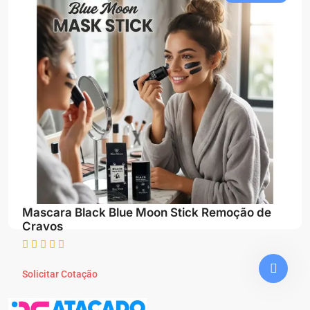
Mascara Black Blue Moon Stick Remoção de
Cravos
Solicitar Cotação