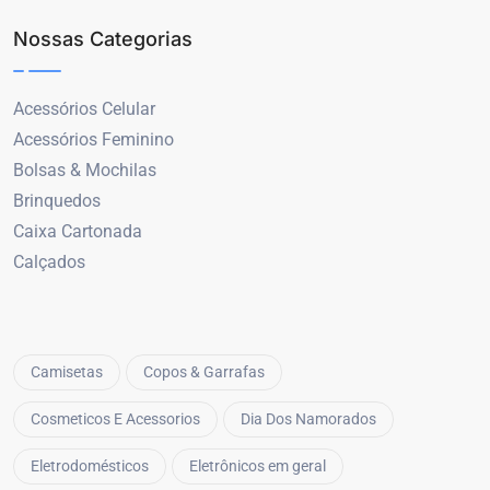
Nossas Categorias
Acessórios Celular
Acessórios Feminino
Bolsas & Mochilas
Brinquedos
Caixa Cartonada
Calçados
Camisetas
Copos & Garrafas
Cosmeticos E Acessorios
Dia Dos Namorados
Eletrodomésticos
Eletrônicos em geral