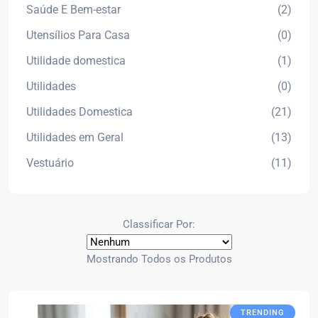
Saúde E Bem-estar
(2)
Utensílios Para Casa
(0)
Utilidade domestica
(1)
Utilidades
(0)
Utilidades Domestica
(21)
Utilidades em Geral
(13)
Vestuário
(11)
Classificar Por:
Mostrando Todos os Produtos
TRENDING