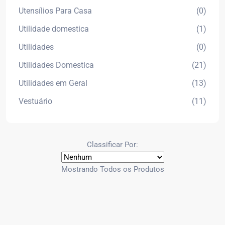
Utensílios Para Casa
(0)
Utilidade domestica
(1)
Utilidades
(0)
Utilidades Domestica
(21)
Utilidades em Geral
(13)
Vestuário
(11)
Classificar Por:
Mostrando Todos os Produtos