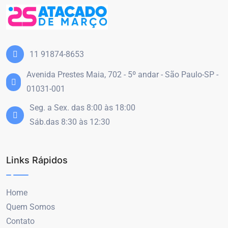
11 91874-8653
Avenida Prestes Maia, 702 - 5º andar - São Paulo-SP -
01031-001
Seg. a Sex. das 8:00 às 18:00
Sáb.das 8:30 às 12:30
Links Rápidos
Home
Quem Somos
Contato