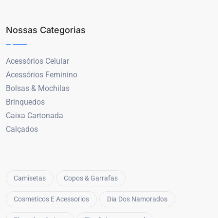
Nossas Categorias
Acessórios Celular
Acessórios Feminino
Bolsas & Mochilas
Brinquedos
Caixa Cartonada
Calçados
Camisetas
Copos & Garrafas
Cosmeticos E Acessorios
Dia Dos Namorados