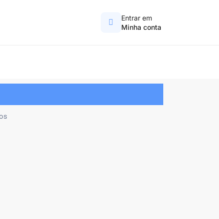
Entrar em
Minha conta
os