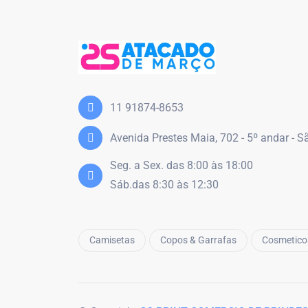
11 91874-8653
Avenida Prestes Maia, 702 - 5º andar - 
Seg. a Sex. das 8:00 às 18:00
Sáb.das 8:30 às 12:30
Camisetas
Copos & Garrafas
Cosmetico