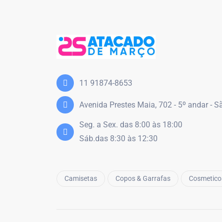
11 91874-8653
Avenida Prestes Maia, 702 - 5º andar - 
Seg. a Sex. das 8:00 às 18:00
Sáb.das 8:30 às 12:30
Camisetas
Copos & Garrafas
Cosmetico