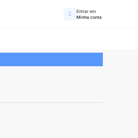
Entrar em
Minha conta