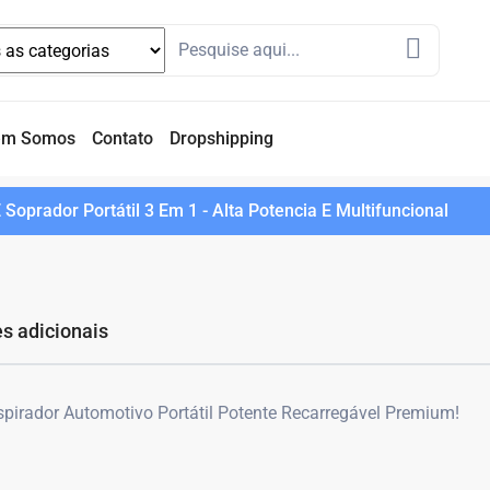
em Somos
Contato
Dropshipping
 Soprador Portátil 3 Em 1 - Alta Potencia E Multifuncional
s adicionais
irador Automotivo Portátil Potente Recarregável Premium!