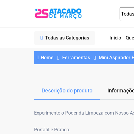
Todas as Categorias
Início
Qu
Home
Ferramentas
Mini Aspirador E
Descrição do produto
Informaçõe
Experimente o Poder da Limpeza com Nosso Asp
Portátil e Prático: