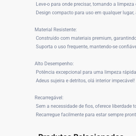
Leve-o para onde precisar, tornando a limpeza d
Design compacto para uso em qualquer lugar,
Material Resistente:
Construído com materiais premium, garantindo 
Suporta o uso frequente, mantendo-se confiáve
Alto Desempenho:
Potência excepcional para uma limpeza rápida 
Adeus sujeira e detritos, olá interior impecável!
Recarregável:
Sem a necessidade de fios, oferece liberdade t
Recarregue facilmente para estar sempre pront