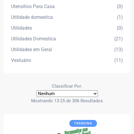
Utensílios Para Casa
(0)
Utilidade domestica
(1)
Utilidades
(0)
Utilidades Domestica
(21)
Utilidades em Geral
(13)
Vestuário
(11)
Classificar Por:
Mostrando 13-25 de 306 Resultados
TRENDING