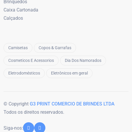
Brinquedos
Caixa Cartonada
Calçados
Camisetas
Copos & Garrafas
Cosmeticos E Acessorios
Dia Dos Namorados
Eletrodomésticos
Eletrônicos em geral
© Copyright
G3 PRINT COMERCIO DE BRINDES LTDA
Todos os direitos reservados.
Siga-nos: