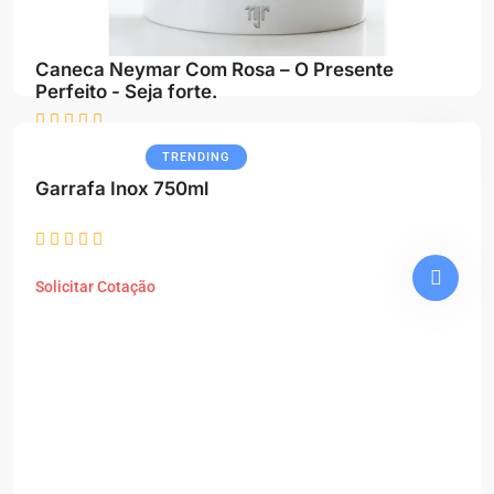
Caneca Neymar Com Rosa – O Presente
Perfeito - Seja forte.
TRENDING
Solicitar Cotação
Garrafa Inox 750ml
Solicitar Cotação