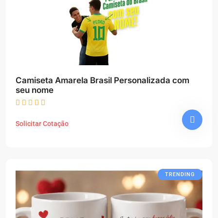
Camiseta Amarela Brasil Personalizada com
seu nome
Solicitar Cotação
TRENDING