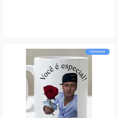
TRENDING