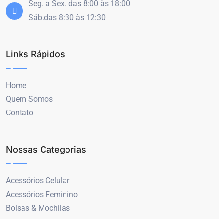
Seg. a Sex. das 8:00 às 18:00
Sáb.das 8:30 às 12:30
Links Rápidos
Home
Quem Somos
Contato
Nossas Categorias
Acessórios Celular
Acessórios Feminino
Bolsas & Mochilas