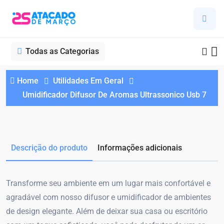
Todas as Categorias
Home
Utilidades Em Geral
Umidificador Difusor De Aromas Ultrassonico Usb 7
Descrição do produto
Informações adicionais
Transforme seu ambiente em um lugar mais confortável e
agradável com nosso difusor e umidificador de ambientes
de design elegante. Além de deixar sua casa ou escritório