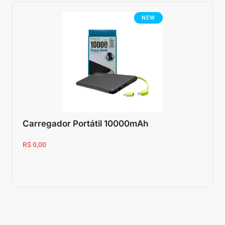
NEW
Carregador Portátil 10000mAh
R$ 0,00