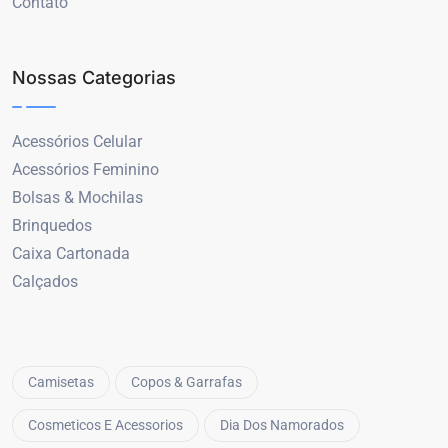
Contato
Nossas Categorias
Acessórios Celular
Acessórios Feminino
Bolsas & Mochilas
Brinquedos
Caixa Cartonada
Calçados
Camisetas
Copos & Garrafas
Cosmeticos E Acessorios
Dia Dos Namorados