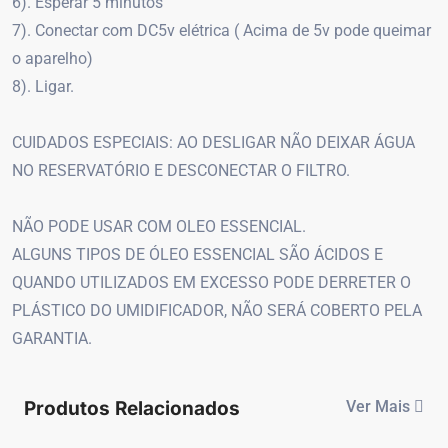
6). Esperar 5 minutos
7). Conectar com DC5v elétrica ( Acima de 5v pode queimar
o aparelho)
8). Ligar.
CUIDADOS ESPECIAIS: AO DESLIGAR NÃO DEIXAR ÁGUA
NO RESERVATÓRIO E DESCONECTAR O FILTRO.
NÃO PODE USAR COM OLEO ESSENCIAL.
ALGUNS TIPOS DE ÓLEO ESSENCIAL SÃO ÁCIDOS E
QUANDO UTILIZADOS EM EXCESSO PODE DERRETER O
PLÁSTICO DO UMIDIFICADOR, NÃO SERÁ COBERTO PELA
GARANTIA.
Produtos Relacionados
Ver Mais