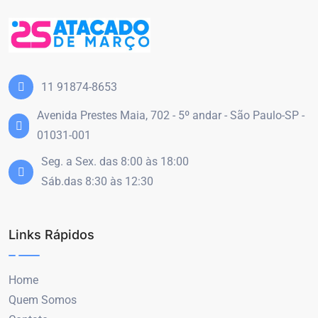
11 91874-8653
Avenida Prestes Maia, 702 - 5º andar - São Paulo-SP -
01031-001
Seg. a Sex. das 8:00 às 18:00
Sáb.das 8:30 às 12:30
Links Rápidos
Home
Quem Somos