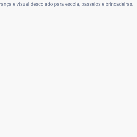
ança e visual descolado para escola, passeios e brincadeiras.