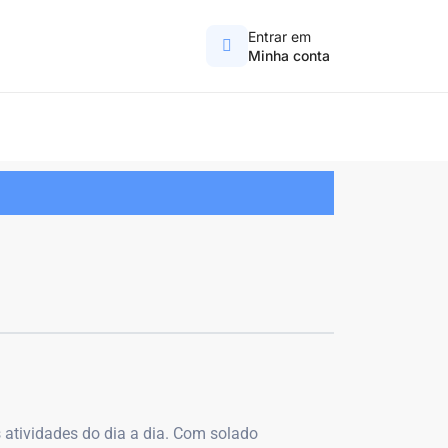
Entrar em
Minha conta
s atividades do dia a dia. Com solado