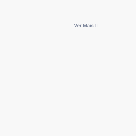
Ver Mais