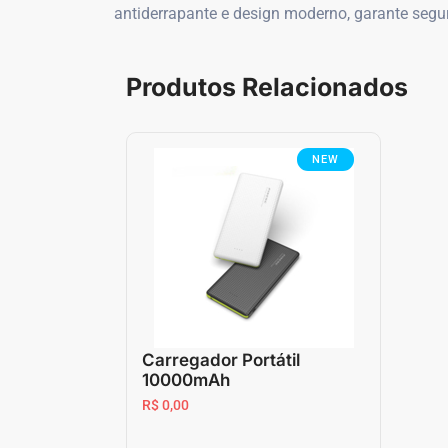
antiderrapante e design moderno, garante segur
Produtos Relacionados
NEW
Carregador Portátil
10000mAh
R$ 0,00