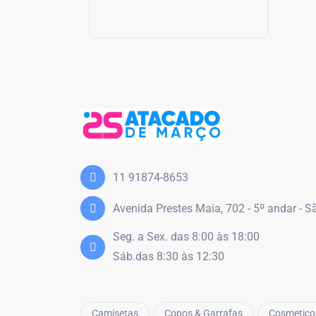
11 91874-8653
Avenida Prestes Maia, 702 - 5º andar - 
Seg. a Sex. das 8:00 às 18:00
Sáb.das 8:30 às 12:30
Camisetas
Copos & Garrafas
Cosmetico