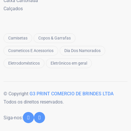
Caixa Cartonada
Calçados
Camisetas
Copos & Garrafas
Cosmeticos E Acessorios
Dia Dos Namorados
Eletrodomésticos
Eletrônicos em geral
© Copyright
G3 PRINT COMERCIO DE BRINDES LTDA
Todos os direitos reservados.
Siga-nos: