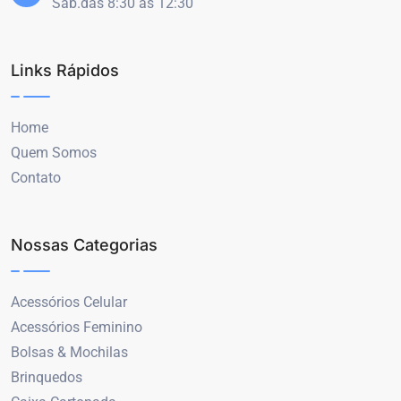
Sáb.das 8:30 às 12:30
Links Rápidos
Home
Quem Somos
Contato
Nossas Categorias
Acessórios Celular
Acessórios Feminino
Bolsas & Mochilas
Brinquedos