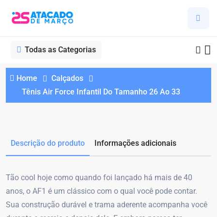
Todas as Categorias
Home
Calçados
Tênis Air Force Infantil Do Tamanho 26 Ao 33
Descrição do produto
Informações adicionais
Tão cool hoje como quando foi lançado há mais de 40
anos, o AF1 é um clássico com o qual você pode contar.
Sua construção durável e trama aderente acompanha você