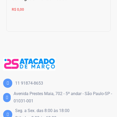
R$ 0,00
11 91874-8653
Avenida Prestes Maia, 702 - 5º andar - São Paulo-SP -
01031-001
Seg. a Sex. das 8:00 às 18:00