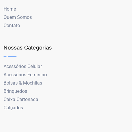
Home
Quem Somos
Contato
Nossas Categorias
Acessórios Celular
Acessórios Feminino
Bolsas & Mochilas
Brinquedos
Caixa Cartonada
Calçados