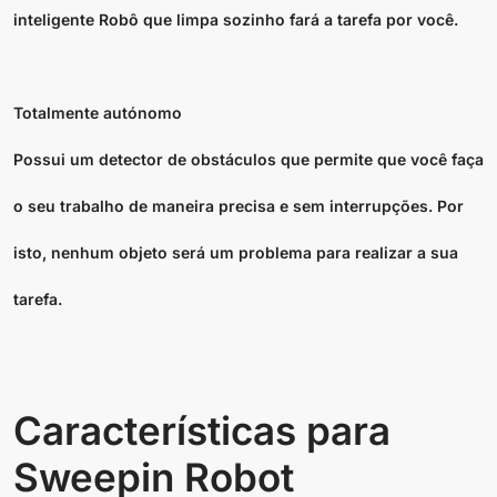
inteligente Robô que limpa sozinho fará a tarefa por você.
Totalmente autónomo
Possui um detector de obstáculos que permite que você faça
o seu trabalho de maneira precisa e sem interrupções. Por
isto, nenhum objeto será um problema para realizar a sua
tarefa.
Características para
Sweepin Robot