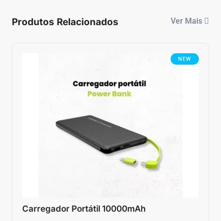
Produtos Relacionados
Ver Mais
NEW
Carregador Portátil 10000mAh