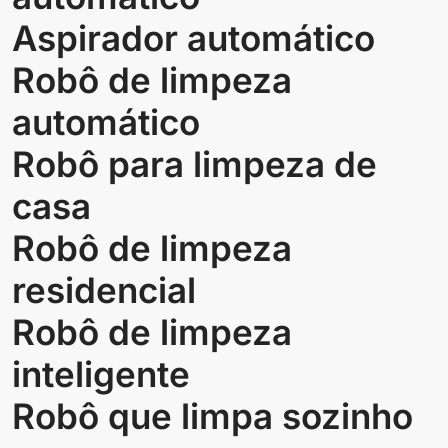
Aspirador automático
Robô de limpeza
automático
Robô para limpeza de
casa
Robô de limpeza
residencial
Robô de limpeza
inteligente
Robô que limpa sozinho