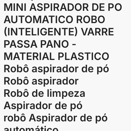
MINI ASPIRADOR DE PO
AUTOMATICO ROBO
(INTELIGENTE) VARRE
PASSA PANO -
MATERIAL PLASTICO
Robô aspirador de pó
Robô aspirador
Robô de limpeza
Aspirador de pó
robô Aspirador de pó
automático