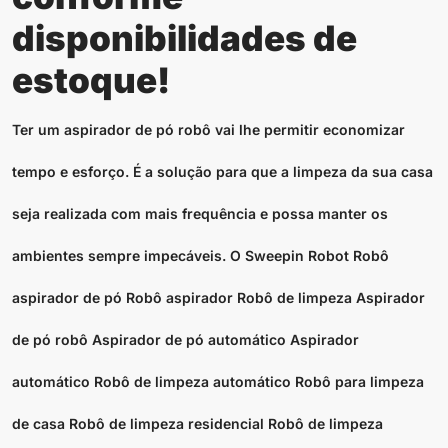
disponibilidades de
estoque!
Ter um aspirador de pó robô vai lhe permitir economizar
tempo e esforço. É a solução para que a limpeza da sua casa
seja realizada com mais frequência e possa manter os
ambientes sempre impecáveis. O Sweepin Robot Robô
aspirador de pó Robô aspirador Robô de limpeza Aspirador
de pó robô Aspirador de pó automático Aspirador
automático Robô de limpeza automático Robô para limpeza
de casa Robô de limpeza residencial Robô de limpeza