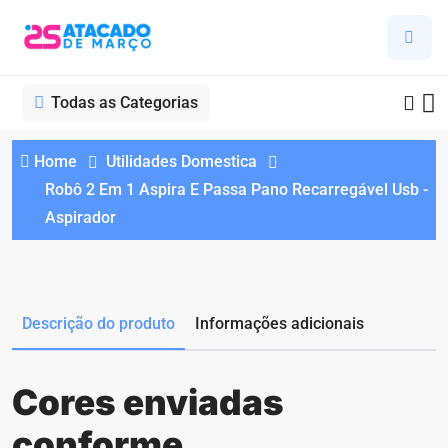
Todas as Categorias
Home
Utilidades Domestica
Robô 2 Em 1 Aspira E Passa Pano Recarregável Usb -
Aspirador
Descrição do produto
Informações adicionais
Cores enviadas
conforme