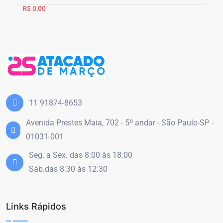
R$ 0,00
11 91874-8653
Avenida Prestes Maia, 702 - 5º andar - São Paulo-SP -
01031-001
Seg. a Sex. das 8:00 às 18:00
Sáb.das 8:30 às 12:30
Links Rápidos