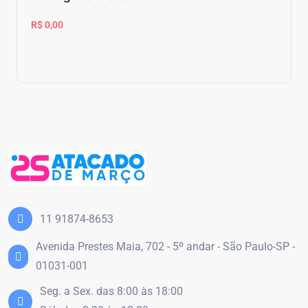
R$ 0,00
11 91874-8653
Avenida Prestes Maia, 702 - 5º andar - São Paulo-SP -
01031-001
Seg. a Sex. das 8:00 às 18:00