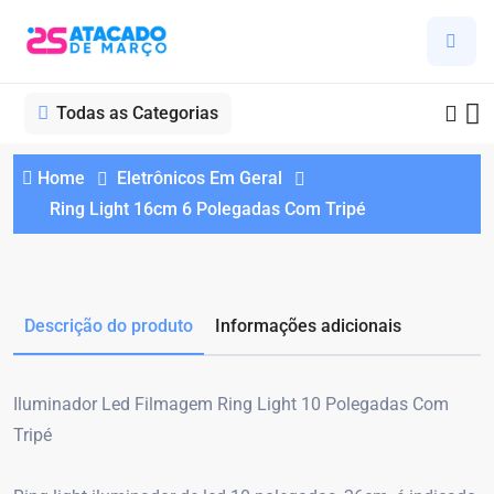
Todas as Categorias
Home
Eletrônicos Em Geral
Ring Light 16cm 6 Polegadas Com Tripé
Descrição do produto
Informações adicionais
Iluminador Led Filmagem Ring Light 10 Polegadas Com
Tripé