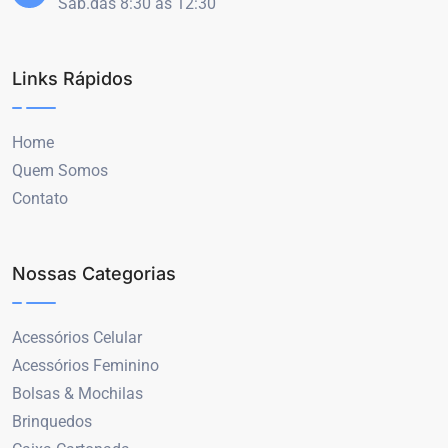
Sáb.das 8:30 às 12:30
Links Rápidos
Home
Quem Somos
Contato
Nossas Categorias
Acessórios Celular
Acessórios Feminino
Bolsas & Mochilas
Brinquedos