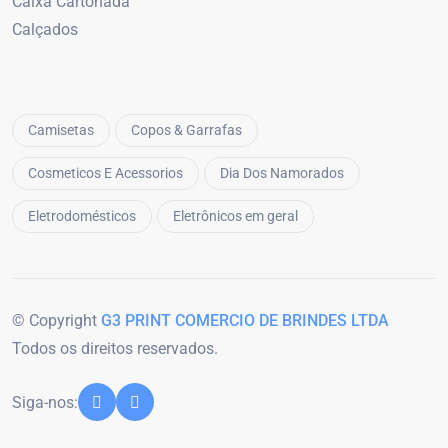
Caixa Cartonada
Calçados
Camisetas
Copos & Garrafas
Cosmeticos E Acessorios
Dia Dos Namorados
Eletrodomésticos
Eletrônicos em geral
© Copyright
G3 PRINT COMERCIO DE BRINDES LTDA
Todos os direitos reservados.
Siga-nos: