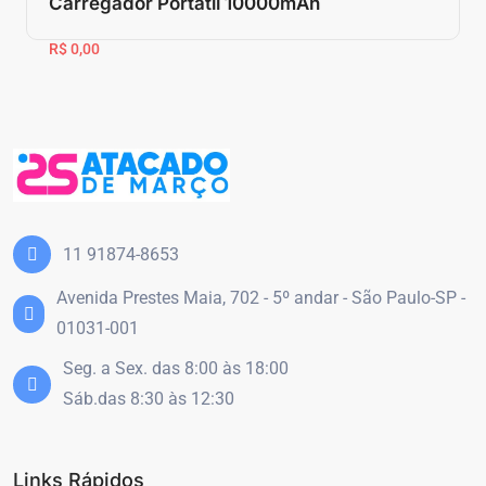
Carregador Portátil 10000mAh
R$ 0,00
11 91874-8653
Avenida Prestes Maia, 702 - 5º andar - São Paulo-SP -
01031-001
Seg. a Sex. das 8:00 às 18:00
Sáb.das 8:30 às 12:30
Links Rápidos