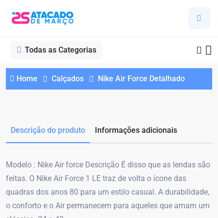
Todas as Categorias
Home
Calçados
Nike Air Force Detalhado
Descrição do produto
Informações adicionais
Modelo : Nike Air force Descrição É disso que as lendas são
feitas. O Nike Air Force 1 LE traz de volta o ícone das
quadras dos anos 80 para um estilo casual. A durabilidade,
o conforto e o Air permanecem para aqueles que amam um