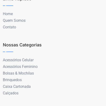
Home
Quem Somos
Contato
Nossas Categorias
Acessórios Celular
Acessórios Feminino
Bolsas & Mochilas
Brinquedos
Caixa Cartonada
Calçados