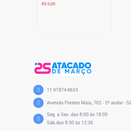
R$ 0,00
11 91874-8653
Avenida Prestes Maia, 702 - 5º andar - 
Seg. a Sex. das 8:00 às 18:00
Sáb.das 8:30 às 12:30