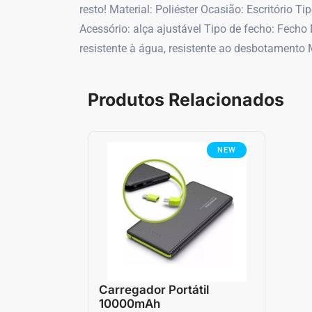
resto! Material: Poliéster Ocasião: Escritório 
Acessório: alça ajustável Tipo de fecho: Fecho 
resistente à água, resistente ao desbotament
Produtos Relacionados
NEW
Carregador Portátil
10000mAh