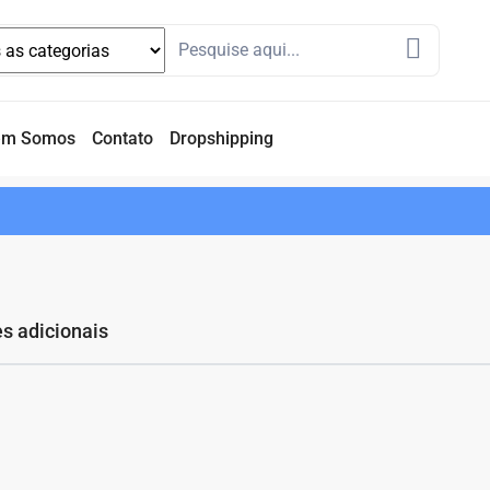
em Somos
Contato
Dropshipping
s adicionais