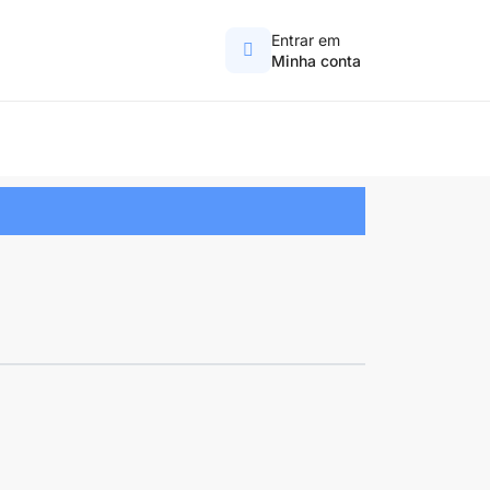
Entrar em
Minha conta