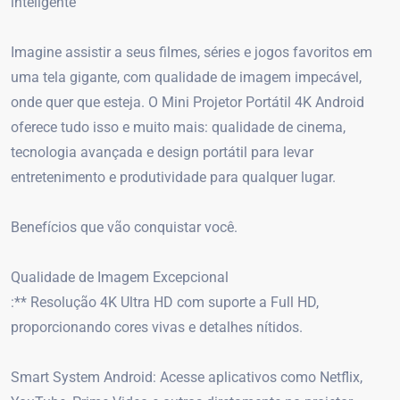
inteligente
Imagine assistir a seus filmes, séries e jogos favoritos em
uma tela gigante, com qualidade de imagem impecável,
onde quer que esteja. O Mini Projetor Portátil 4K Android
oferece tudo isso e muito mais: qualidade de cinema,
tecnologia avançada e design portátil para levar
entretenimento e produtividade para qualquer lugar.
Benefícios que vão conquistar você.
Qualidade de Imagem Excepcional
:** Resolução 4K Ultra HD com suporte a Full HD,
proporcionando cores vivas e detalhes nítidos.
Smart System Android: Acesse aplicativos como Netflix,