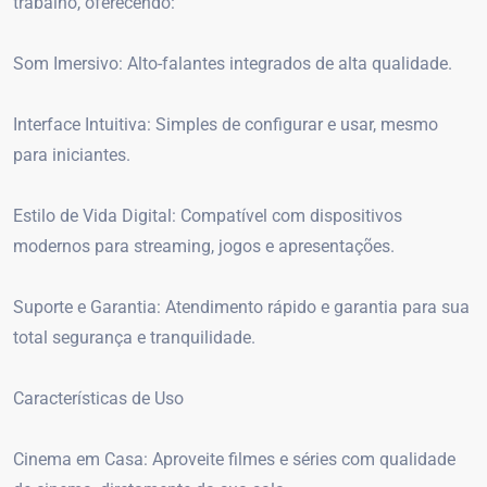
trabalho, oferecendo:
Som Imersivo: Alto-falantes integrados de alta qualidade.
Interface Intuitiva: Simples de configurar e usar, mesmo
para iniciantes.
Estilo de Vida Digital: Compatível com dispositivos
modernos para streaming, jogos e apresentações.
Suporte e Garantia: Atendimento rápido e garantia para sua
total segurança e tranquilidade.
Características de Uso
Cinema em Casa: Aproveite filmes e séries com qualidade