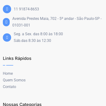
11 91874-8653
Avenida Prestes Maia, 702 - 5º andar - São Paulo-SP -
01031-001
Seg. a Sex. das 8:00 às 18:00
Sáb.das 8:30 às 12:30
Links Rápidos
Home
Quem Somos
Contato
Nossas Categorias