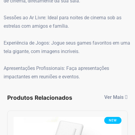
de cinema, diretamente da sua sala.
Sessões ao Ar Livre: Ideal para noites de cinema sob as
estrelas com amigos e família.
Experiência de Jogos: Jogue seus games favoritos em uma
tela gigante, com imagens incríveis.
Apresentações Profissionais: Faça apresentações
impactantes em reuniões e eventos.
Produtos Relacionados
Ver Mais
NEW