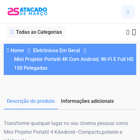
Todas as Categorias
Home
Eletrônicos Em Geral
Mini Projetor Portatil 4K Com Android, Wi-Fi E Full HD
150 Pelegadas
Descrição do produto
Informações adicionais
Transforme qualquer lugar no seu cinema pessoal como
Mini Projetor Portátil 4 KAndroid–Compacto,potente e