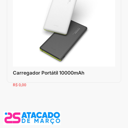
Carregador Portátil 10000mAh
R$ 0,00