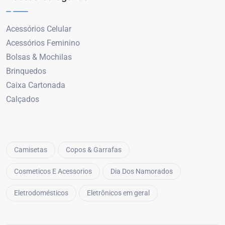
Acessórios Celular
Acessórios Feminino
Bolsas & Mochilas
Brinquedos
Caixa Cartonada
Calçados
Camisetas
Copos & Garrafas
Cosmeticos E Acessorios
Dia Dos Namorados
Eletrodomésticos
Eletrônicos em geral