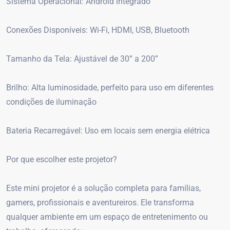
Sistema Operacional: Android integrado
Conexões Disponíveis: Wi-Fi, HDMI, USB, Bluetooth
Tamanho da Tela: Ajustável de 30” a 200”
Brilho: Alta luminosidade, perfeito para uso em diferentes
condições de iluminação
Bateria Recarregável: Uso em locais sem energia elétrica
Por que escolher este projetor?
Este mini projetor é a solução completa para famílias,
gamers, profissionais e aventureiros. Ele transforma
qualquer ambiente em um espaço de entretenimento ou