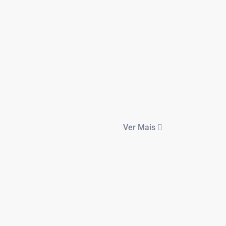
Ver Mais