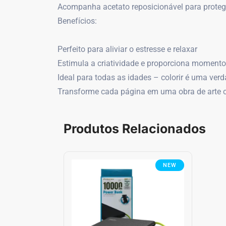
Acompanha acetato reposicionável para protege
Benefícios:
Perfeito para aliviar o estresse e relaxar
Estimula a criatividade e proporciona momento
Ideal para todas as idades – colorir é uma verd
Transforme cada página em uma obra de arte com
Produtos Relacionados
NEW