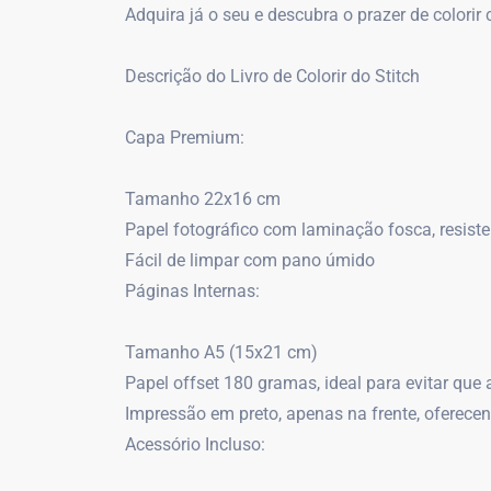
Adquira já o seu e descubra o prazer de colorir
Descrição do Livro de Colorir do Stitch
Capa Premium:
Tamanho 22x16 cm
Papel fotográfico com laminação fosca, resiste
Fácil de limpar com pano úmido
Páginas Internas:
Tamanho A5 (15x21 cm)
Papel offset 180 gramas, ideal para evitar que 
Impressão em preto, apenas na frente, oferece
Acessório Incluso: