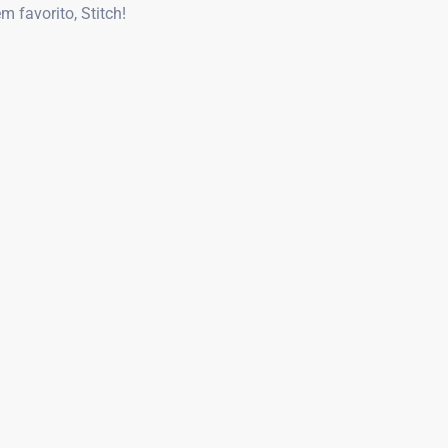
 favorito, Stitch!