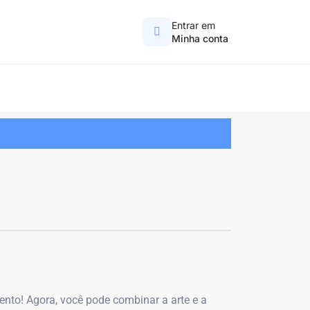
Entrar em
Minha conta
ento! Agora, você pode combinar a arte e a