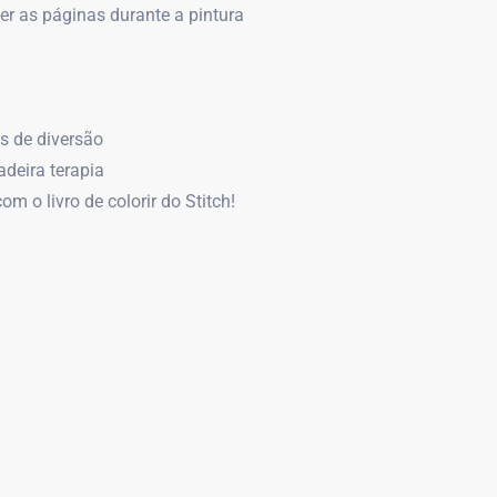
r as páginas durante a pintura
s de diversão
adeira terapia
 o livro de colorir do Stitch!