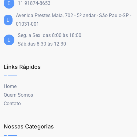
11 91874-8653
Avenida Prestes Maia, 702 - 5º andar - São Paulo-SP -
01031-001
Seg. a Sex. das 8:00 às 18:00
Sáb.das 8:30 às 12:30
Links Rápidos
Home
Quem Somos
Contato
Nossas Categorias