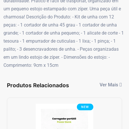
durabilidade. Prático e fácil de trasportar, organizado em
um pequeno estojo estampado com zíper. Uma peça útil e
charmosa! Descrição do Produto: - Kit de unha com 12
peças: - 1 cortador de unha 45 grau - 1 cortador de unha
grande; - 1 cortador de unha pequeno; - 1 alicate de corte - 1
tesoura - 1 empurrador de cuticulas - 1 lixa; - 1 pinça; - 1
palito; - 3 desencravadores de unha. - Peças organizadas
em um lindo estojo de zíper. - Dimensões do estojo: -
Comprimento: 9cm x 15cm
Produtos Relacionados
Ver Mais
NEW