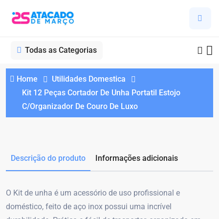
Todas as Categorias
Home
Utilidades Domestica
Kit 12 Peças Cortador De Unha Portatil Estojo
C/Organizador De Couro De Luxo
Descrição do produto
Informações adicionais
O Kit de unha é um acessório de uso profissional e
doméstico, feito de aço inox possui uma incrível