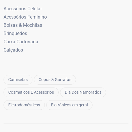
Acessórios Celular
Acessórios Feminino
Bolsas & Mochilas
Brinquedos
Caixa Cartonada
Calçados
Camisetas
Copos & Garrafas
Cosmeticos E Acessorios
Dia Dos Namorados
Eletrodomésticos
Eletrônicos em geral