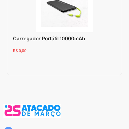
Carregador Portátil 10000mAh
R$ 0,00