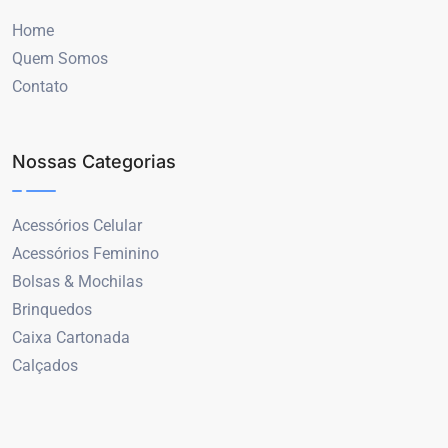
Home
Quem Somos
Contato
Nossas Categorias
Acessórios Celular
Acessórios Feminino
Bolsas & Mochilas
Brinquedos
Caixa Cartonada
Calçados