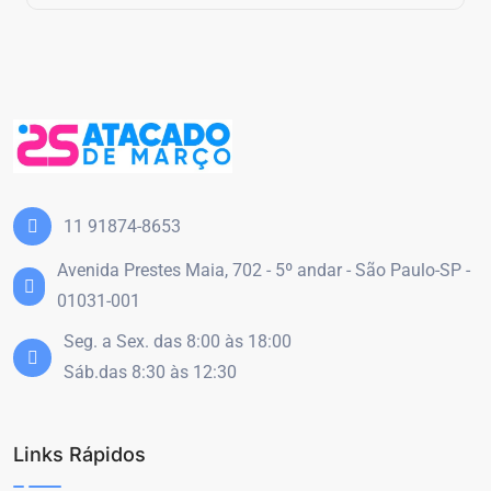
11 91874-8653
Avenida Prestes Maia, 702 - 5º andar - São Paulo-SP -
01031-001
Seg. a Sex. das 8:00 às 18:00
Sáb.das 8:30 às 12:30
Links Rápidos