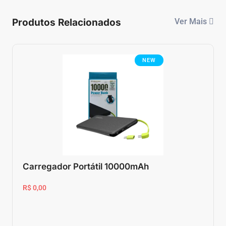
Produtos Relacionados
Ver Mais
NEW
Carregador Portátil 10000mAh
R$ 0,00