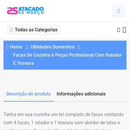
Todas as Categorias
Home
Utilidades Domestica
Facas De Cozinha 6 Peças Profissional Com Ralador
E Tesoura
Descrição do produto
Informações adicionais
Tenha em sua cozinha um kit completo de facas contando
com 4 facas, 1 ralador e 1 tesoura com abridor de latas e