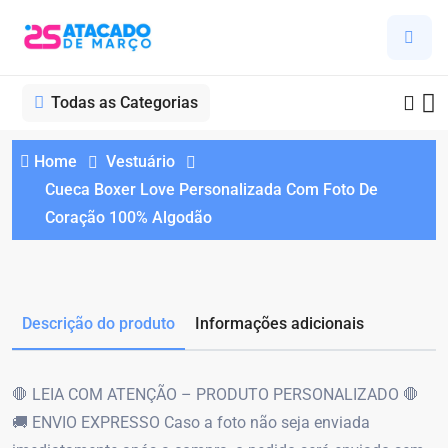
Todas as Categorias
Home
Vestuário
Cueca Boxer Love Personalizada Com Foto De
Coração 100% Algodão
Descrição do produto
Informações adicionais
🛑 LEIA COM ATENÇÃO – PRODUTO PERSONALIZADO 🛑
🚚 ENVIO EXPRESSO Caso a foto não seja enviada