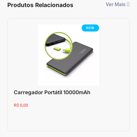
Produtos Relacionados
Ver Mais
NEW
Carregador Portátil 10000mAh
R$ 0,00