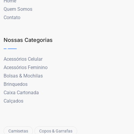
Home
Quem Somos
Contato
Nossas Categorias
Acessórios Celular
Acessórios Feminino
Bolsas & Mochilas
Brinquedos
Caixa Cartonada
Calçados
Camisetas
Copos & Garrafas