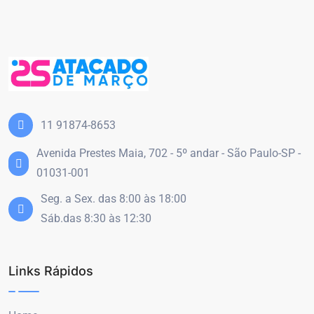
11 91874-8653
Avenida Prestes Maia, 702 - 5º andar - São Paulo-SP -
01031-001
Seg. a Sex. das 8:00 às 18:00
Sáb.das 8:30 às 12:30
Links Rápidos