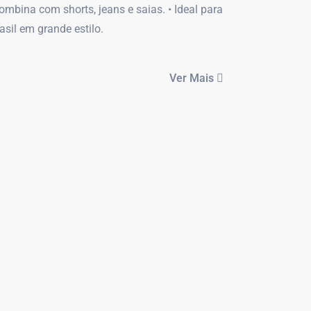
Combina com shorts, jeans e saias. • Ideal para
asil em grande estilo.
Ver Mais