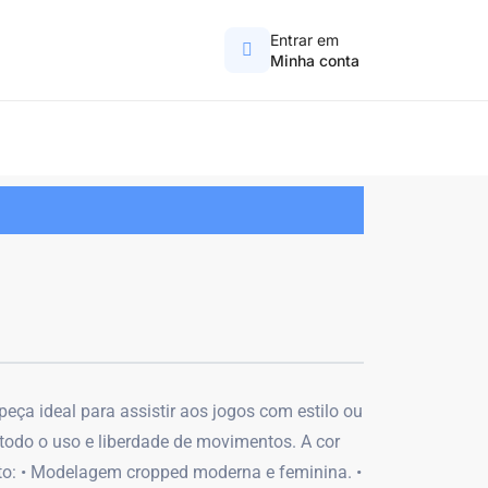
Entrar em
Minha conta
ça ideal para assistir aos jogos com estilo ou
 todo o uso e liberdade de movimentos. A cor
to: • Modelagem cropped moderna e feminina. •