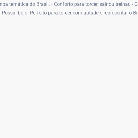
a temática do Brasil. • Conforto para torcer, sair ou treinar. • 
. Possui bojo. Perfeito para torcer com atitude e representar o Br