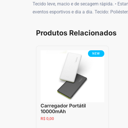
Tecido leve, macio e de secagem rápida. • Estamp
eventos esportivos e dia a dia. Tecido: Poliéster
Produtos Relacionados
NEW
Carregador Portátil
10000mAh
R$ 0,00