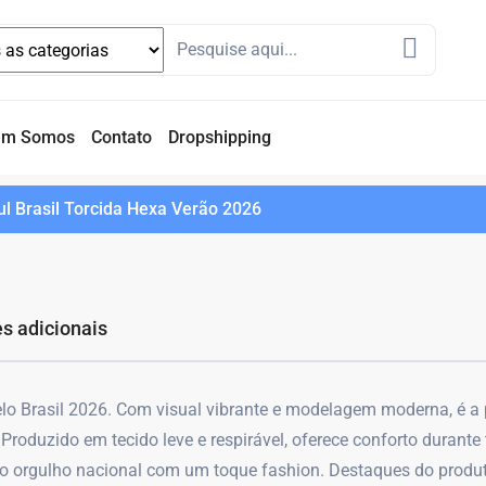
em Somos
Contato
Dropshipping
l Brasil Torcida Hexa Verão 2026
s adicionais
o Brasil 2026. Com visual vibrante e modelagem moderna, é a pe
Produzido em tecido leve e respirável, oferece conforto durante
 o orgulho nacional com um toque fashion. Destaques do produ