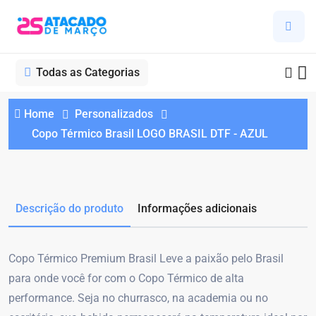
Todas as Categorias
Home
Personalizados
Copo Térmico Brasil LOGO BRASIL DTF - AZUL
Descrição do produto
Informações adicionais
Copo Térmico Premium Brasil Leve a paixão pelo Brasil
para onde você for com o Copo Térmico de alta
performance. Seja no churrasco, na academia ou no