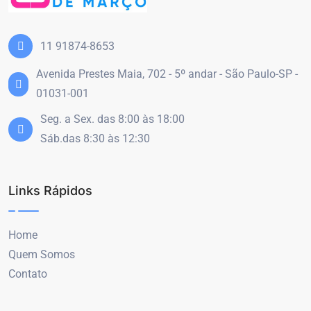
11 91874-8653
Avenida Prestes Maia, 702 - 5º andar - São Paulo-SP -
01031-001
Seg. a Sex. das 8:00 às 18:00
Sáb.das 8:30 às 12:30
Links Rápidos
Home
Quem Somos
Contato