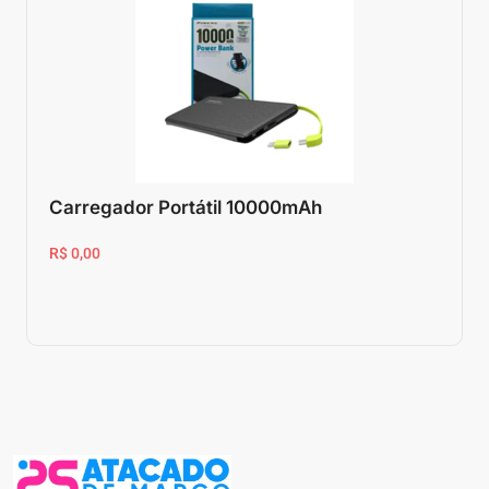
Carregador Portátil 10000mAh
R$ 0,00