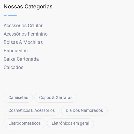
Nossas Categorias
Acessórios Celular
Acessórios Feminino
Bolsas & Mochilas
Brinquedos
Caixa Cartonada
Calçados
Camisetas
Copos & Garrafas
Cosmeticos E Acessorios
Dia Dos Namorados
Eletrodomésticos
Eletrônicos em geral