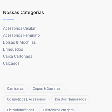
Nossas Categorias
Acessórios Celular
Acessórios Feminino
Bolsas & Mochilas
Brinquedos
Caixa Cartonada
Calçados
Camisetas
Copos & Garrafas
Cosmeticos E Acessorios
Dia Dos Namorados
Eletrodomésticos
Eletrônicos em geral