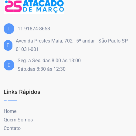
11 91874-8653
Avenida Prestes Maia, 702 - 5º andar - São Paulo-SP -
01031-001
Seg. a Sex. das 8:00 às 18:00
Sáb.das 8:30 às 12:30
Links Rápidos
Home
Quem Somos
Contato