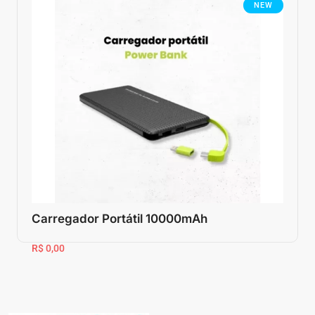
NEW
Carregador Portátil 10000mAh
R$ 0,00