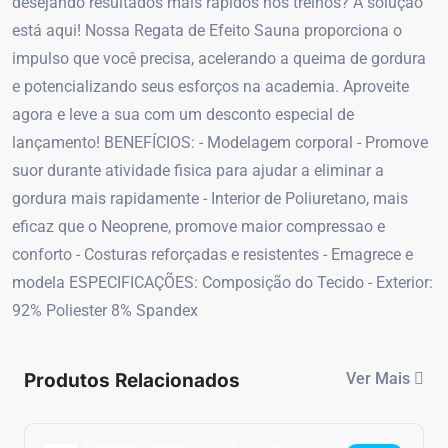
desejando resultados mais rápidos nos treinos? A solução
está aqui! Nossa Regata de Efeito Sauna proporciona o
impulso que você precisa, acelerando a queima de gordura
e potencializando seus esforços na academia. Aproveite
agora e leve a sua com um desconto especial de
lançamento! BENEFÍCIOS: - Modelagem corporal - Promove
suor durante atividade fisica para ajudar a eliminar a
gordura mais rapidamente - Interior de Poliuretano, mais
eficaz que o Neoprene, promove maior compressao e
conforto - Costuras reforçadas e resistentes - Emagrece e
modela ESPECIFICAÇÕES: Composição do Tecido - Exterior:
92% Poliester 8% Spandex
Produtos Relacionados
Ver Mais