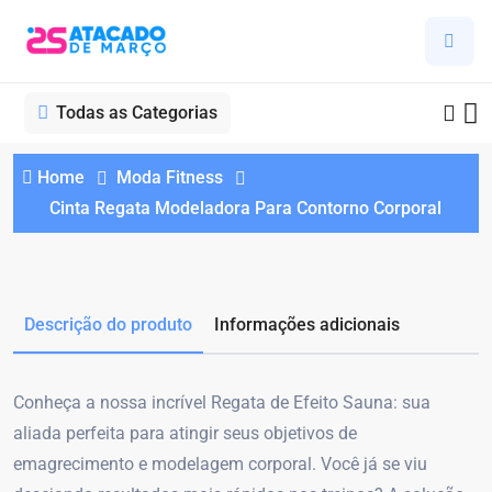
Todas as Categorias
Home
Moda Fitness
Cinta Regata Modeladora Para Contorno Corporal
Descrição do produto
Informações adicionais
Conheça a nossa incrível Regata de Efeito Sauna: sua
aliada perfeita para atingir seus objetivos de
emagrecimento e modelagem corporal. Você já se viu