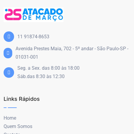
11 91874-8653
Avenida Prestes Maia, 702 - 5º andar - São Paulo-SP -
01031-001
Seg. a Sex. das 8:00 às 18:00
Sáb.das 8:30 às 12:30
Links Rápidos
Home
Quem Somos