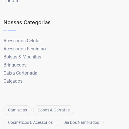
Contato
Nossas Categorias
Acessórios Celular
Acessórios Feminino
Bolsas & Mochilas
Brinquedos
Caixa Cartonada
Calçados
Camisetas
Copos & Garrafas
Cosmeticos E Acessorios
Dia Dos Namorados