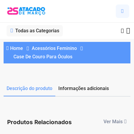
Todas as Categorias
Home
Acessórios Feminino
Case De Couro Para Óculos
Descrição do produto
Informações adicionais
Produtos Relacionados
Ver Mais