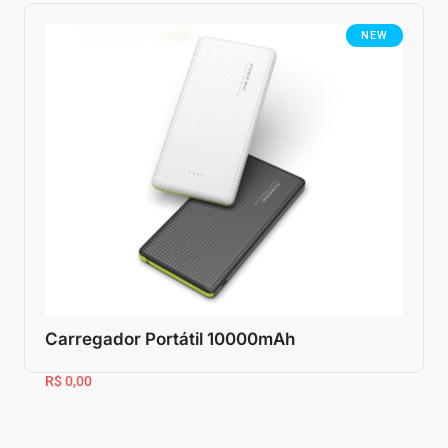
NEW
Carregador Portátil 10000mAh
R$ 0,00