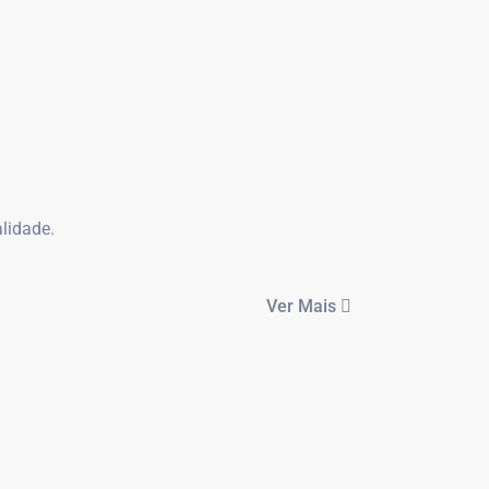
lidade.
Ver Mais