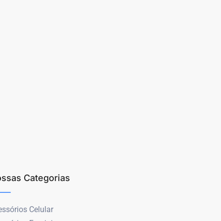
ssas Categorias
ssórios Celular