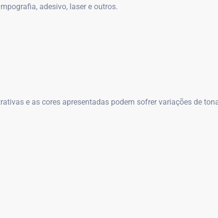
ampografia, adesivo, laser e outros.
ativas e as cores apresentadas podem sofrer variações de tona