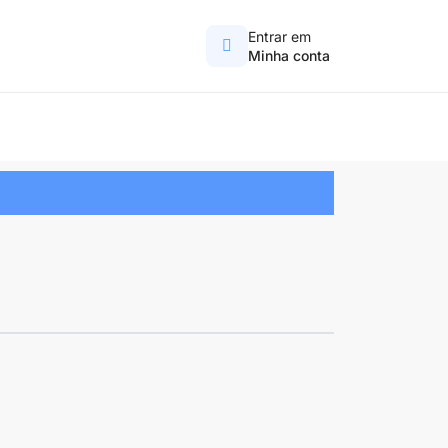
Entrar em
Minha conta