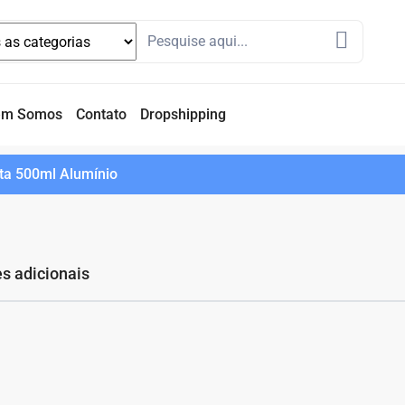
em Somos
Contato
Dropshipping
ta 500ml Alumínio
s adicionais