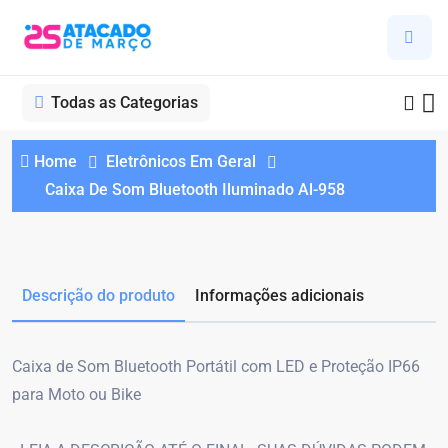
Todas as Categorias
Home
Eletrônicos Em Geral
Caixa De Som Bluetooth Iluminado Al-958
Descrição do produto
Informações adicionais
Caixa de Som Bluetooth Portátil com LED e Proteção IP66
para Moto ou Bike