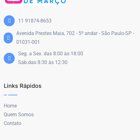
11 91874-8653
Avenida Prestes Maia, 702 - 5º andar - São Paulo-SP -
01031-001
Seg. a Sex. das 8:00 às 18:00
Sáb.das 8:30 às 12:30
Links Rápidos
Home
Quem Somos
Contato