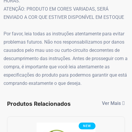
HORAS.
ATENÇÃO: PRODUTO EM CORES VARIADAS, SERÁ
ENVIADO A COR QUE ESTIVER DISPONÍVEL EM ESTOQUE
Por favor, leia todas as instruções atentamente para evitar
problemas futuros. Não nos responsabilizamos por danos
causados pelo mau uso ou curto-circuito decorrentes de
descumprimento das instruções. Antes de prosseguir com a
compra, é importante que você leia atentamente as
especificações do produto para podermos garantir que está
comprando exatamente o que deseja.
Produtos Relacionados
Ver Mais
NEW