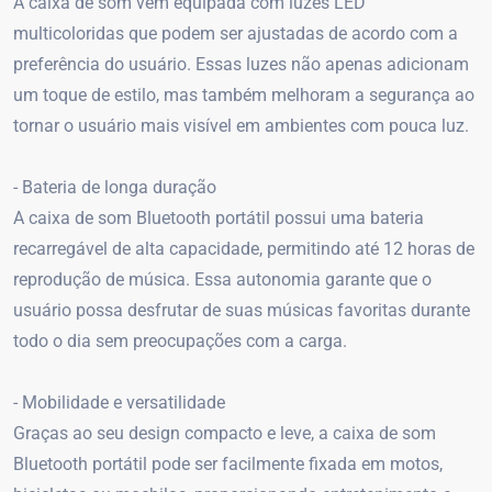
A caixa de som vem equipada com luzes LED
multicoloridas que podem ser ajustadas de acordo com a
preferência do usuário. Essas luzes não apenas adicionam
um toque de estilo, mas também melhoram a segurança ao
tornar o usuário mais visível em ambientes com pouca luz.
- Bateria de longa duração
A caixa de som Bluetooth portátil possui uma bateria
recarregável de alta capacidade, permitindo até 12 horas de
reprodução de música. Essa autonomia garante que o
usuário possa desfrutar de suas músicas favoritas durante
todo o dia sem preocupações com a carga.
- Mobilidade e versatilidade
Graças ao seu design compacto e leve, a caixa de som
Bluetooth portátil pode ser facilmente fixada em motos,