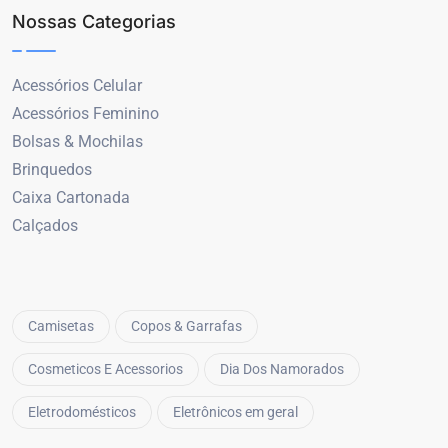
Nossas Categorias
Acessórios Celular
Acessórios Feminino
Bolsas & Mochilas
Brinquedos
Caixa Cartonada
Calçados
Camisetas
Copos & Garrafas
Cosmeticos E Acessorios
Dia Dos Namorados
Eletrodomésticos
Eletrônicos em geral