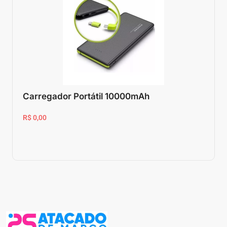
Carregador Portátil 10000mAh
R$ 0,00