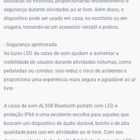
bicicletas ou mochilas, proporcionando entretenimento e
segurança durante atividades ao ar livre. Além disso, o
dispositivo pode ser usado em casa, no escritório ou em
viagens, tornando-se um acessório versátil e prático.
- Segurança aprimorada
As luzes LED da caixa de som ajudam a aumentar a
visibilidade do usuário durante atividades noturnas, como
pedaladas ou corridas. Isso reduz o risco de acidentes e
proporciona uma experiência mais segura e agradável ao ar
livre.
A caixa de som AL958 Bluetooth portátil com LED e
proteção IP66 é uma excelente escolha para aqueles que
buscam um dispositivo de áudio durável, bonito e de alta
qualidade para uso em atividades ao ar livre. Com seu