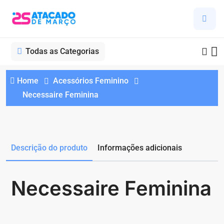
Todas as Categorias
Home
Acessórios Feminino
Necessaire Feminina
Descrição do produto
Informações adicionais
Necessaire Feminina