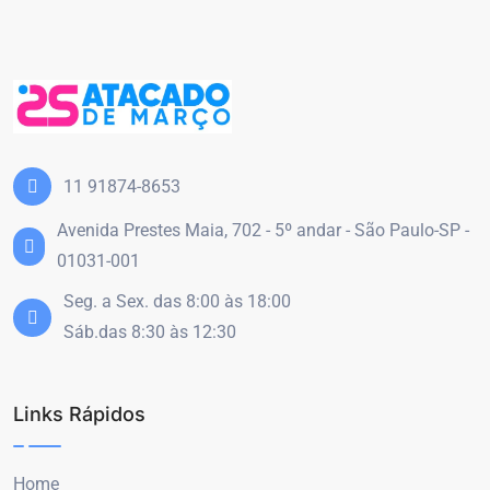
11 91874-8653
Avenida Prestes Maia, 702 - 5º andar - São Paulo-SP -
01031-001
Seg. a Sex. das 8:00 às 18:00
Sáb.das 8:30 às 12:30
Links Rápidos
Home