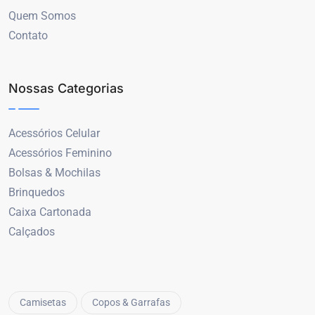
Quem Somos
Contato
Nossas Categorias
Acessórios Celular
Acessórios Feminino
Bolsas & Mochilas
Brinquedos
Caixa Cartonada
Calçados
Camisetas
Copos & Garrafas