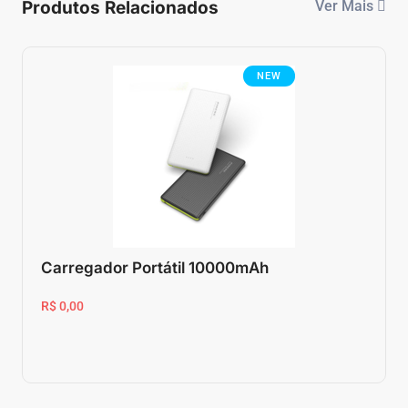
Produtos Relacionados
Ver Mais
NEW
Carregador Portátil 10000mAh
R$ 0,00