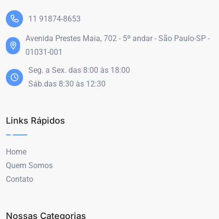
11 91874-8653
Avenida Prestes Maia, 702 - 5º andar - São Paulo-SP -
01031-001
Seg. a Sex. das 8:00 às 18:00
Sáb.das 8:30 às 12:30
Links Rápidos
Home
Quem Somos
Contato
Nossas Categorias