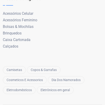
Acessórios Celular
Acessórios Feminino
Bolsas & Mochilas
Brinquedos
Caixa Cartonada
Calçados
Camisetas
Copos & Garrafas
Cosmeticos E Acessorios
Dia Dos Namorados
Eletrodomésticos
Eletrônicos em geral