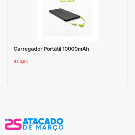
Carregador Portátil 10000mAh
R$ 0,00