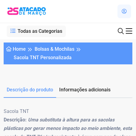
Todas as Categorias
Home
Bolsas & Mochilas
Sacola TNT Personalizada
Descrição do produto
Informações adicionais
Sacola TNT
Descrição:
Uma substituta à altura para as sacolas
plásticas por gerar menos impacto ao meio ambiente, esta