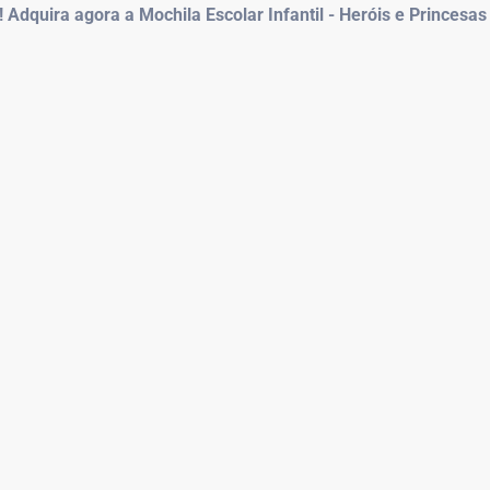
! Adquira agora a Mochila Escolar Infantil - Heróis e Princes