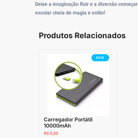
Deixe a imaginação fluir e a diversão começar
escolar cheia de magia e estilo!
Produtos Relacionados
NEW
Carregador Portátil
10000mAh
R$ 0,00