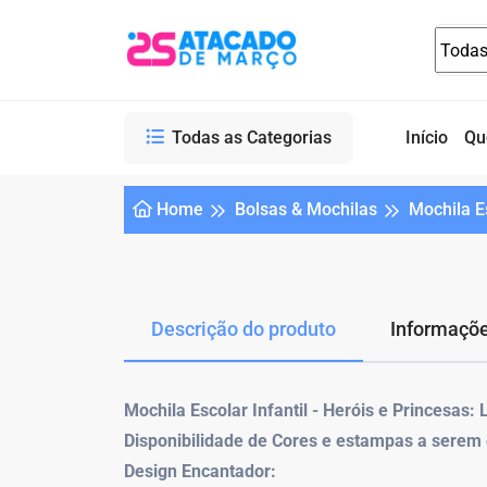
Todas as Categorias
Início
Qu
Home
Bolsas & Mochilas
Mochila Es
Descrição do produto
Informaçõe
Mochila Escolar Infantil - Heróis e Princesas:
Disponibilidade de Cores e estampas a serem
Design Encantador: