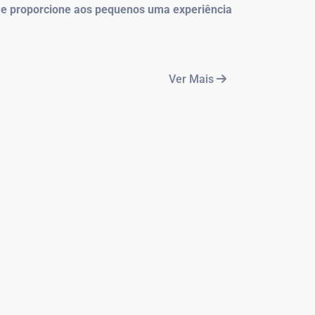
as e proporcione aos pequenos uma experiência
Ver Mais