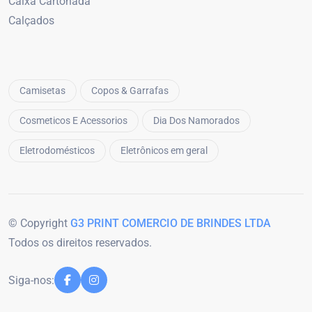
Caixa Cartonada
Calçados
Camisetas
Copos & Garrafas
Cosmeticos E Acessorios
Dia Dos Namorados
Eletrodomésticos
Eletrônicos em geral
© Copyright
G3 PRINT COMERCIO DE BRINDES LTDA
Todos os direitos reservados.
Siga-nos: