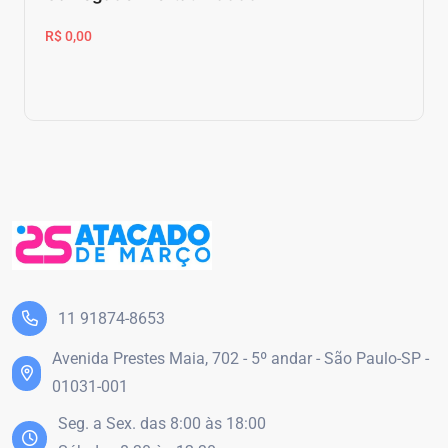
R$ 0,00
11 91874-8653
Avenida Prestes Maia, 702 - 5º andar - São Paulo-SP -
01031-001
Seg. a Sex. das 8:00 às 18:00