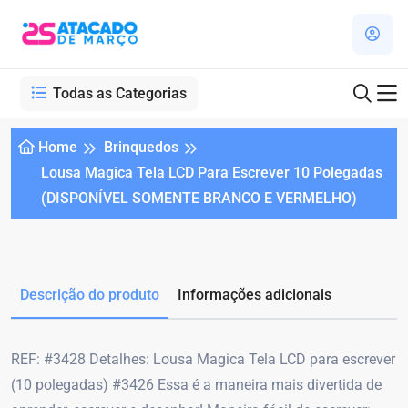
Todas as Categorias
Home
Brinquedos
Lousa Magica Tela LCD Para Escrever 10 Polegadas
(DISPONÍVEL SOMENTE BRANCO E VERMELHO)
Descrição do produto
Informações adicionais
REF: #3428 Detalhes: Lousa Magica Tela LCD para escrever
(10 polegadas) #3426 Essa é a maneira mais divertida de