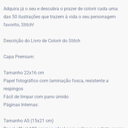
Adquira já o seu e descubra o prazer de colorir cada uma
das 50 ilustrações que trazem à vida o seu personagem
favorito, Stitch!
Descrição do Livro de Colorir do Stitch
Capa Premium:
Tamanho 22x16 cm
Papel fotográfico com laminação fosca, resistente a
respingos
Fácil de limpar com pano úmido
Páginas Internas:
Tamanho A5 (15x21 cm)