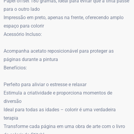
Papel offset 180 gramas, ideal para evitar que a tinta passe
para o outro lado
Impressão em preto, apenas na frente, oferecendo amplo
espaço para colorir
Acessório Incluso:
Acompanha acetato reposicionável para proteger as
páginas durante a pintura
Benefícios:
Perfeito para aliviar o estresse e relaxar
Estimula a criatividade e proporciona momentos de
diversão
Ideal para todas as idades – colorir é uma verdadeira
terapia
Transforme cada página em uma obra de arte com o livro