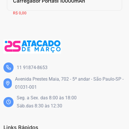
Carregador Portátil 10000mAh
R$ 0,00
11 91874-8653
Avenida Prestes Maia, 702 - 5º andar - São Paulo-SP -
01031-001
Seg. a Sex. das 8:00 às 18:00
Sáb.das 8:30 às 12:30
Links Rápidos