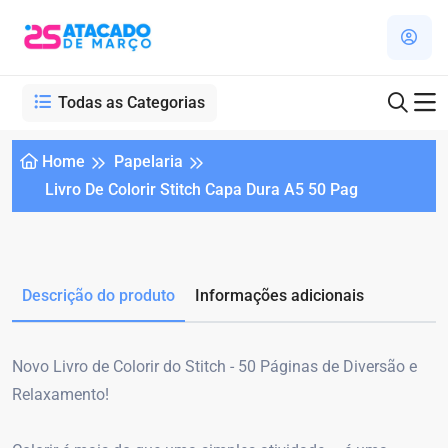
Todas as Categorias
Home
Papelaria
Livro De Colorir Stitch Capa Dura A5 50 Pag
Descrição do produto
Informações adicionais
Novo Livro de Colorir do Stitch - 50 Páginas de Diversão e
Relaxamento!