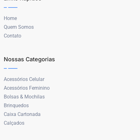
Home
Quem Somos
Contato
Nossas Categorias
Acessórios Celular
Acessórios Feminino
Bolsas & Mochilas
Brinquedos
Caixa Cartonada
Calçados