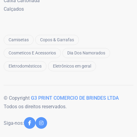
Caixa Cartonada
Calçados
Camisetas
Copos & Garrafas
Cosmeticos E Acessorios
Dia Dos Namorados
Eletrodomésticos
Eletrônicos em geral
© Copyright
G3 PRINT COMERCIO DE BRINDES LTDA
Todos os direitos reservados.
Siga-nos: