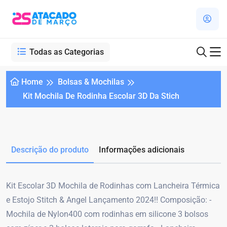
Todas as Categorias
Home
Bolsas & Mochilas
Kit Mochila De Rodinha Escolar 3D Da Stich
Descrição do produto
Informações adicionais
Kit Escolar 3D Mochila de Rodinhas com Lancheira Térmica
e Estojo Stitch & Angel Lançamento 2024!! Composição: -
Mochila de Nylon400 com rodinhas em silicone 3 bolsos