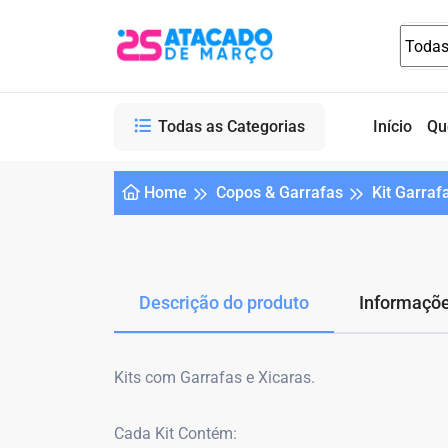
Todas as Categorias
Início
Qu
Home
Copos & Garrafas
Kit Garraf
Descrição do produto
Informaçõe
Kits com Garrafas e Xicaras.
Cada Kit Contém: