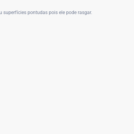
 superfícies pontudas pois ele pode rasgar.