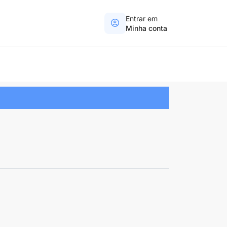
Entrar em
Minha conta