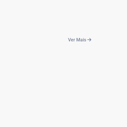
Ver Mais