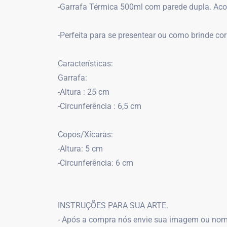
-Garrafa Térmica 500ml com parede dupla. Ac
-Perfeita para se presentear ou como brinde cor
Características:
Garrafa:
-Altura : 25 cm
-Circunferência : 6,5 cm
Copos/Xícaras:
-Altura: 5 cm
-Circunferência: 6 cm
INSTRUÇÕES PARA SUA ARTE.
- Após a compra nós envie sua imagem ou nom