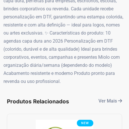
capa dura, perfeitas para empresas, escritórios, escolas,
brindes corporativos ou revenda. Cada unidade recebe
personalização em DTF, garantindo uma estampa colorida,
resistente e com alta definição — ideal para logos, nomes
ou artes exclusivas. ✨ Características do produto: 10
agendas capa dura ano 2026 Personalização em DTF
(colorido, durável e de alta qualidade) Ideal para brindes
corporativos, eventos, campanhas e presentes Miolo com
organização diária/semana (dependendo do modelo)
Acabamento resistente e moderno Produto pronto para
revenda ou uso profissional.
Produtos Relacionados
Ver Mais
NEW