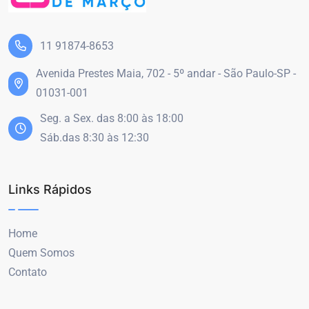
11 91874-8653
Avenida Prestes Maia, 702 - 5º andar - São Paulo-SP -
01031-001
Seg. a Sex. das 8:00 às 18:00
Sáb.das 8:30 às 12:30
Links Rápidos
Home
Quem Somos
Contato