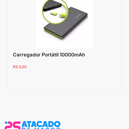
Carregador Portátil 10000mAh
R$ 0,00