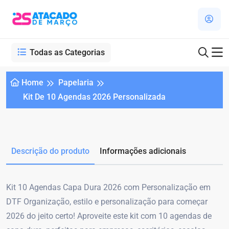
Todas as Categorias
Home
Papelaria
Kit De 10 Agendas 2026 Personalizada
Descrição do produto
Informações adicionais
Kit 10 Agendas Capa Dura 2026 com Personalização em
DTF Organização, estilo e personalização para começar
2026 do jeito certo! Aproveite este kit com 10 agendas de