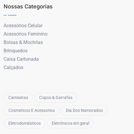
Nossas Categorias
Acessórios Celular
Acessórios Feminino
Bolsas & Mochilas
Brinquedos
Caixa Cartonada
Calçados
Camisetas
Copos & Garrafas
Cosmeticos E Acessorios
Dia Dos Namorados
Eletrodomésticos
Eletrônicos em geral