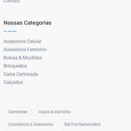
Contato
Nossas Categorias
Acessórios Celular
Acessórios Feminino
Bolsas & Mochilas
Brinquedos
Caixa Cartonada
Calçados
Camisetas
Copos & Garrafas
Cosmeticos E Acessorios
Dia Dos Namorados