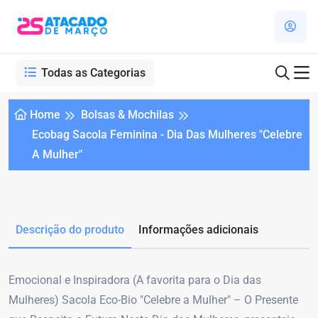
Todas as Categorias
Home
Bolsas & Mochilas
Ecobag Sacola Feminina - Dia Das Mulheres "Celebre
A Mulher"
Descrição do produto
Informações adicionais
Emocional e Inspiradora (A favorita para o Dia das
Mulheres) Sacola Eco-Bio "Celebre a Mulher" – O Presente