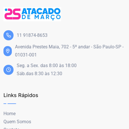
11 91874-8653
Avenida Prestes Maia, 702 - 5º andar - São Paulo-SP -
01031-001
Seg. a Sex. das 8:00 às 18:00
Sáb.das 8:30 às 12:30
Links Rápidos
Home
Quem Somos