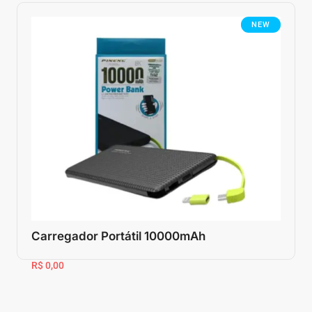
NEW
Carregador Portátil 10000mAh
R$ 0,00