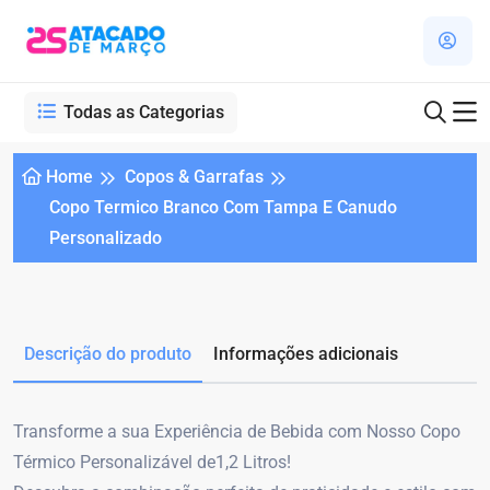
Todas as Categorias
Home
Copos & Garrafas
Copo Termico Branco Com Tampa E Canudo
Personalizado
Descrição do produto
Informações adicionais
Transforme a sua Experiência de Bebida com Nosso Copo
Térmico Personalizável de1,2 Litros!