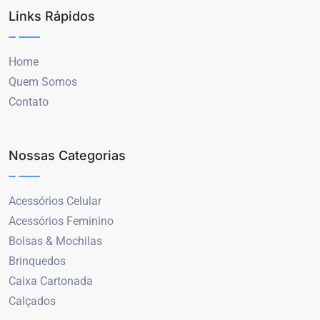
Links Rápidos
Home
Quem Somos
Contato
Nossas Categorias
Acessórios Celular
Acessórios Feminino
Bolsas & Mochilas
Brinquedos
Caixa Cartonada
Calçados