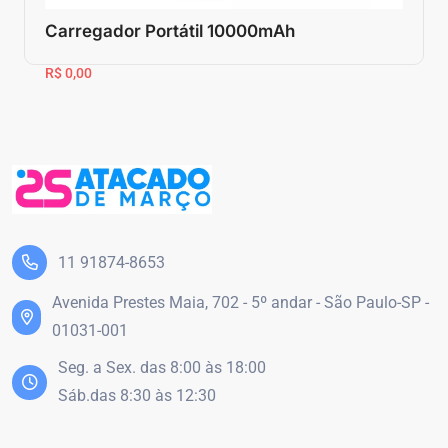
Carregador Portátil 10000mAh
R$ 0,00
11 91874-8653
Avenida Prestes Maia, 702 - 5º andar - São Paulo-SP -
01031-001
Seg. a Sex. das 8:00 às 18:00
Sáb.das 8:30 às 12:30