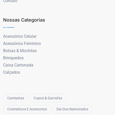
Contato
Nossas Categorias
Acessórios Celular
Acessórios Feminino
Bolsas & Mochilas
Brinquedos
Caixa Cartonada
Calçados
Camisetas
Copos & Garrafas
Cosmeticos E Acessorios
Dia Dos Namorados