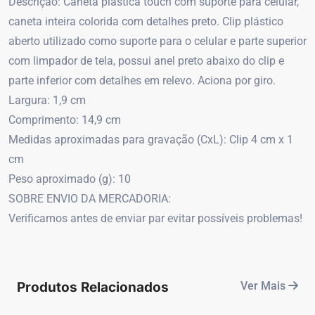
Descrição: Caneta plástica touch com suporte para celular,
caneta inteira colorida com detalhes preto. Clip plástico
aberto utilizado como suporte para o celular e parte superior
com limpador de tela, possui anel preto abaixo do clip e
parte inferior com detalhes em relevo. Aciona por giro.
Largura: 1,9 cm
Comprimento: 14,9 cm
Medidas aproximadas para gravação (CxL): Clip 4 cm x 1
cm
Peso aproximado (g): 10
SOBRE ENVIO DA MERCADORIA:
Verificamos antes de enviar par evitar possíveis problemas!
Produtos Relacionados
Ver Mais