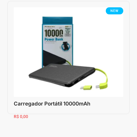
NEW
Carregador Portátil 10000mAh
R$ 0,00