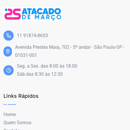
11 91874-8653
Avenida Prestes Maia, 702 - 5º andar - São Paulo-SP -
01031-001
Seg. a Sex. das 8:00 às 18:00
Sáb.das 8:30 às 12:30
Links Rápidos
Home
Quem Somos