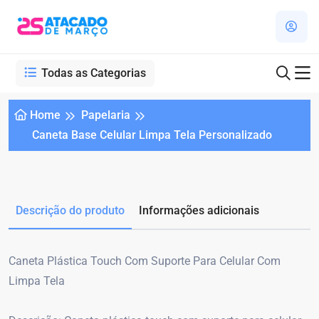
Todas as Categorias
Home
Papelaria
Caneta Base Celular Limpa Tela Personalizado
Descrição do produto
Informações adicionais
Caneta Plástica Touch Com Suporte Para Celular Com
Limpa Tela