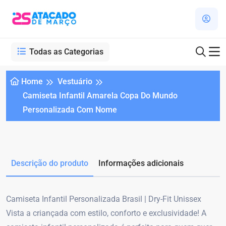
Todas as Categorias
Home
Vestuário
Camiseta Infantil Amarela Copa Do Mundo
Personalizada Com Nome
Descrição do produto
Informações adicionais
Camiseta Infantil Personalizada Brasil | Dry-Fit Unissex
Vista a criançada com estilo, conforto e exclusividade! A