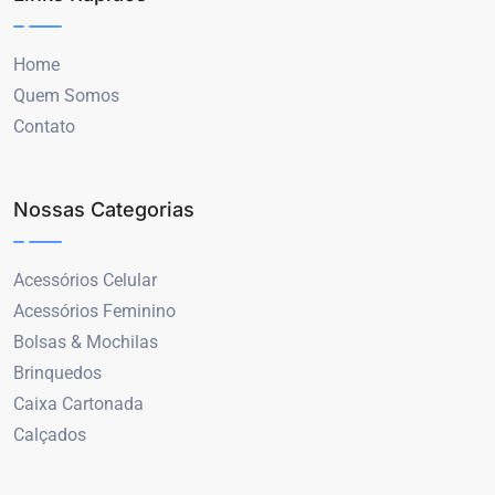
Home
Quem Somos
Contato
Nossas Categorias
Acessórios Celular
Acessórios Feminino
Bolsas & Mochilas
Brinquedos
Caixa Cartonada
Calçados