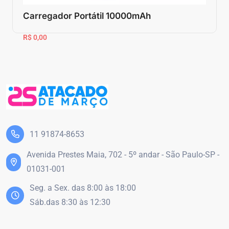
Carregador Portátil 10000mAh
R$ 0,00
11 91874-8653
Avenida Prestes Maia, 702 - 5º andar - São Paulo-SP -
01031-001
Seg. a Sex. das 8:00 às 18:00
Sáb.das 8:30 às 12:30