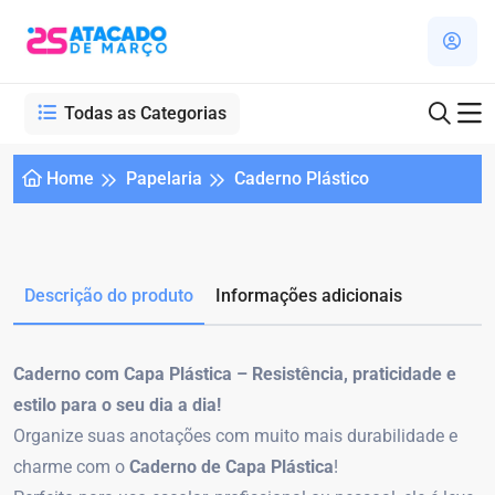
Todas as Categorias
Home
Papelaria
Caderno Plástico
Descrição do produto
Informações adicionais
Caderno com Capa Plástica – Resistência, praticidade e
estilo para o seu dia a dia!
Organize suas anotações com muito mais durabilidade e
charme com o
Caderno de Capa Plástica
!