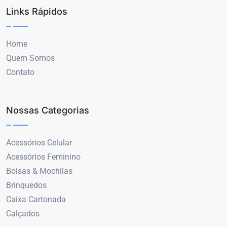
Links Rápidos
Home
Quem Somos
Contato
Nossas Categorias
Acessórios Celular
Acessórios Feminino
Bolsas & Mochilas
Brinquedos
Caixa Cartonada
Calçados