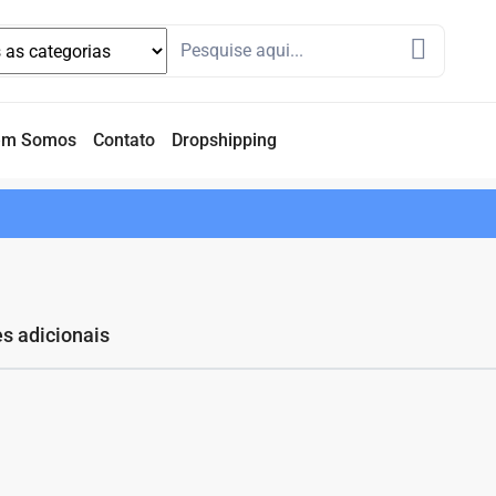
em Somos
Contato
Dropshipping
s adicionais