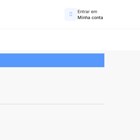
Entrar em
Minha conta