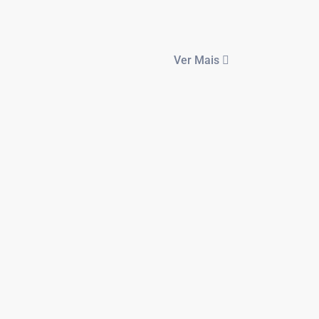
Ver Mais