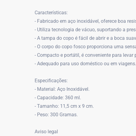
Características:
- Fabricado em aço inoxidável, oferece boa resi
- Utiliza tecnologia de vácuo, suportando a pres
- A tampa do copo é fácil de abrir e a boca su
- O corpo do copo fosco proporciona uma sensa
- Compacto e portátil, é conveniente para levar 
- Adequado para uso doméstico ou em viagens
Especificações:
- Material: Aço Inoxidável.
- Capacidade: 360 ml.
- Tamanho: 11,5 cm x 9 cm.
- Peso: 300 Gramas.
Aviso legal