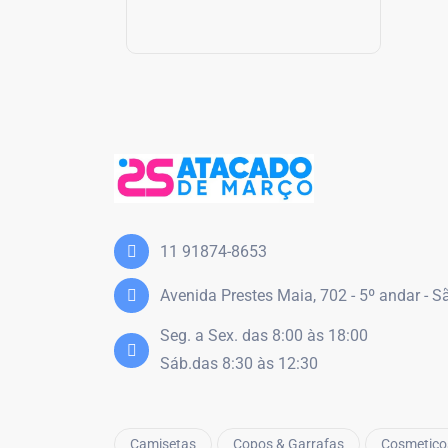
11 91874-8653
Avenida Prestes Maia, 702 - 5º andar - 
Seg. a Sex. das 8:00 às 18:00
Sáb.das 8:30 às 12:30
Camisetas
Copos & Garrafas
Cosmetico