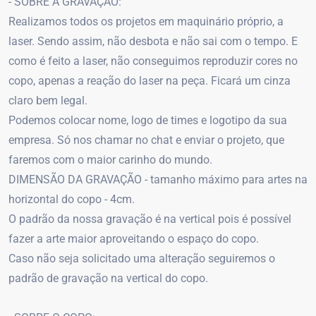
- SOBRE A GRAVAÇÃO:
Realizamos todos os projetos em maquinário próprio, a
laser. Sendo assim, não desbota e não sai com o tempo. E
como é feito a laser, não conseguimos reproduzir cores no
copo, apenas a reação do laser na peça. Ficará um cinza
claro bem legal.
Podemos colocar nome, logo de times e logotipo da sua
empresa. Só nos chamar no chat e enviar o projeto, que
faremos com o maior carinho do mundo.
DIMENSÃO DA GRAVAÇÃO - tamanho máximo para artes na
horizontal do copo - 4cm.
O padrão da nossa gravação é na vertical pois é possível
fazer a arte maior aproveitando o espaço do copo.
Caso não seja solicitado uma alteração seguiremos o
padrão de gravação na vertical do copo.