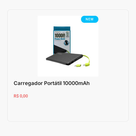
NEW
Carregador Portátil 10000mAh
R$ 0,00