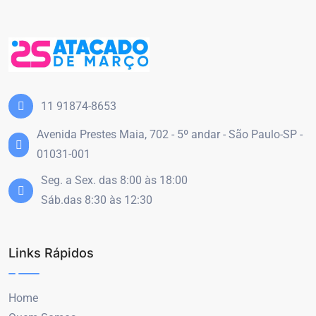
11 91874-8653
Avenida Prestes Maia, 702 - 5º andar - São Paulo-SP -
01031-001
Seg. a Sex. das 8:00 às 18:00
Sáb.das 8:30 às 12:30
Links Rápidos
Home