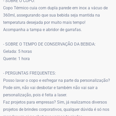
- SOBRE O COPO:
Copo Térmico cuia com dupla parede em inox a vácuo de
360ml, assegurando que sua bebida seja mantida na
temperatura desejada por muito mais tempo!
Acompanha a tampa e abridor de garrafas.
- SOBRE O TEMPO DE CONSERVAÇÃO DA BEBIDA:
Gelada: 5 horas
Quente: 1 hora
- PERGUNTAS FREQUENTES:
Posso lavar o copo e esfregar na parte da personalização?
Pode sim, não vai desbotar e também não vai sair a
personalização, pois é feita a laser.
Faz projetos para empresas? Sim, já realizamos diversos
projetos de brindes corporativos, qualquer dúvida é só nos