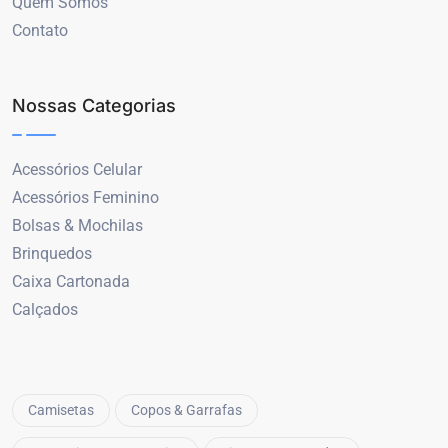
Quem Somos
Contato
Nossas Categorias
Acessórios Celular
Acessórios Feminino
Bolsas & Mochilas
Brinquedos
Caixa Cartonada
Calçados
Camisetas
Copos & Garrafas