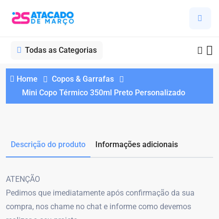
Todas as Categorias
Home
Copos & Garrafas
Mini Copo Térmico 350ml Preto Personalizado
Descrição do produto
Informações adicionais
ATENÇÃO
Pedimos que imediatamente após confirmação da sua
compra, nos chame no chat e informe como devemos