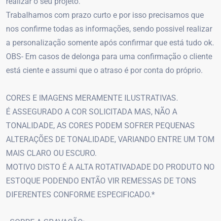
realizar o seu projeto.
Trabalhamos com prazo curto e por isso precisamos que
nos confirme todas as informações, sendo possivel realizar
a personalização somente após confirmar que está tudo ok.
OBS- Em casos de delonga para uma confirmação o cliente
está ciente e assumi que o atraso é por conta do próprio.
CORES E IMAGENS MERAMENTE ILUSTRATIVAS.
É ASSEGURADO A COR SOLICITADA MAS, NÃO A
TONALIDADE, AS CORES PODEM SOFRER PEQUENAS
ALTERAÇÕES DE TONALIDADE, VARIANDO ENTRE UM TOM
MAIS CLARO OU ESCURO.
MOTIVO DISTO É A ALTA ROTATIVADADE DO PRODUTO NO
ESTOQUE PODENDO ENTÃO VIR REMESSAS DE TONS
DIFERENTES CONFORME ESPECIFICADO.*