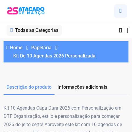
Todas as Categorias
Home
Papelaria
Kit De 10 Agendas 2026 Personalizada
Descrição do produto
Informações adicionais
Kit 10 Agendas Capa Dura 2026 com Personalização em
DTF Organização, estilo e personalização para começar
2026 do jeito certo! Aproveite este kit com 10 agendas de