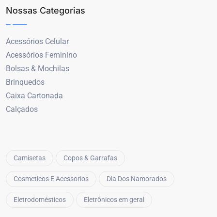
Nossas Categorias
Acessórios Celular
Acessórios Feminino
Bolsas & Mochilas
Brinquedos
Caixa Cartonada
Calçados
Camisetas
Copos & Garrafas
Cosmeticos E Acessorios
Dia Dos Namorados
Eletrodomésticos
Eletrônicos em geral