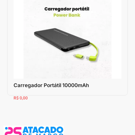
Carregador Portátil 10000mAh
R$ 0,00