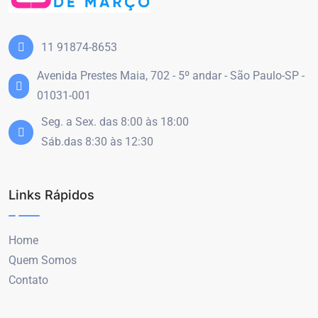
11 91874-8653
Avenida Prestes Maia, 702 - 5º andar - São Paulo-SP -
01031-001
Seg. a Sex. das 8:00 às 18:00
Sáb.das 8:30 às 12:30
Links Rápidos
Home
Quem Somos
Contato