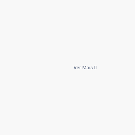
Ver Mais