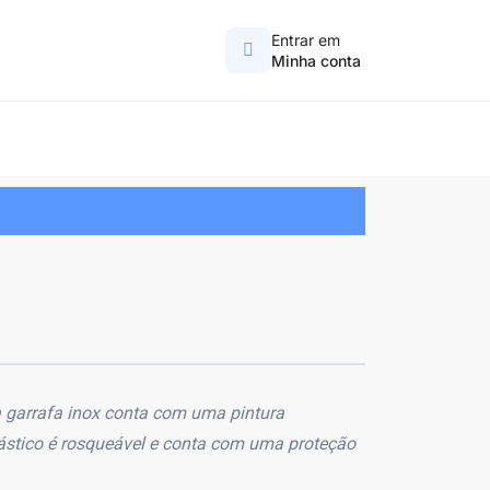
Entrar em
Minha conta
 garrafa inox conta com uma pintura
lástico é rosqueável e conta com uma proteção