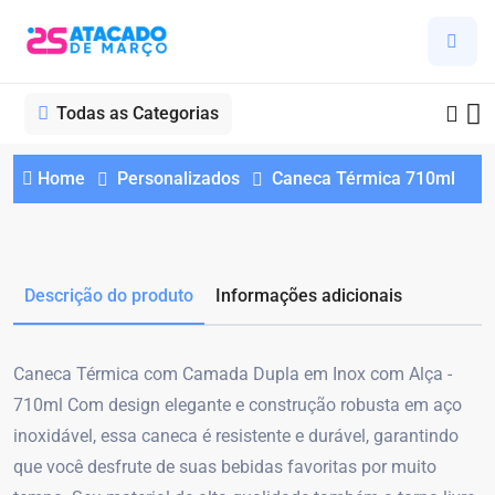
Todas as Categorias
Home
Personalizados
Caneca Térmica 710ml
Descrição do produto
Informações adicionais
Caneca Térmica com Camada Dupla em Inox com Alça -
710ml Com design elegante e construção robusta em aço
inoxidável, essa caneca é resistente e durável, garantindo
que você desfrute de suas bebidas favoritas por muito