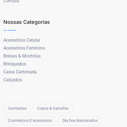
Contato
Nossas Categorias
Acessórios Celular
Acessórios Feminino
Bolsas & Mochilas
Brinquedos
Caixa Cartonada
Calçados
Camisetas
Copos & Garrafas
Cosmeticos E Acessorios
Dia Dos Namorados