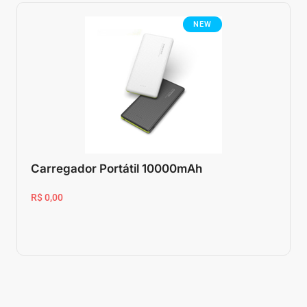
NEW
Carregador Portátil 10000mAh
R$ 0,00