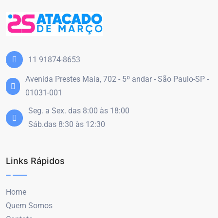
11 91874-8653
Avenida Prestes Maia, 702 - 5º andar - São Paulo-SP -
01031-001
Seg. a Sex. das 8:00 às 18:00
Sáb.das 8:30 às 12:30
Links Rápidos
Home
Quem Somos