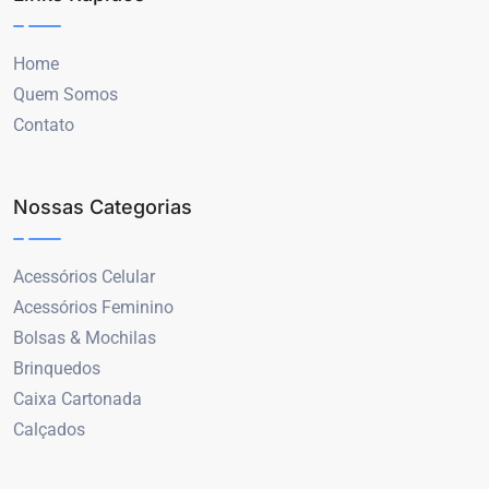
Home
Quem Somos
Contato
Nossas Categorias
Acessórios Celular
Acessórios Feminino
Bolsas & Mochilas
Brinquedos
Caixa Cartonada
Calçados