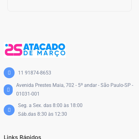
11 91874-8653
Avenida Prestes Maia, 702 - 5º andar - São Paulo-SP -
01031-001
Seg. a Sex. das 8:00 às 18:00
Sáb.das 8:30 às 12:30
Links Rápidos