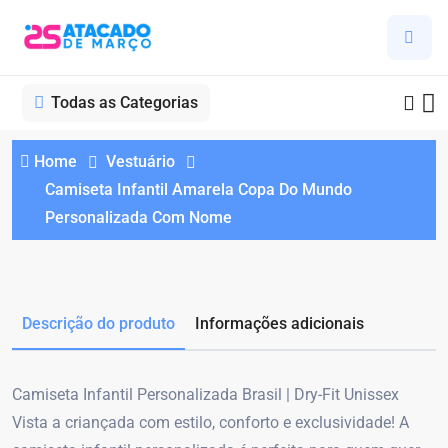
Todas as Categorias
Home
Vestuário
Camiseta Infantil Amarela Copa Do Mundo
Personalizada Com Nome
Descrição do produto
Informações adicionais
Camiseta Infantil Personalizada Brasil | Dry-Fit Unissex
Vista a criançada com estilo, conforto e exclusividade! A