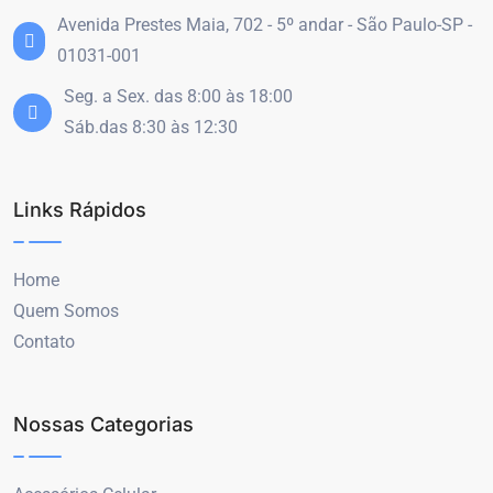
Avenida Prestes Maia, 702 - 5º andar - São Paulo-SP -
01031-001
Seg. a Sex. das 8:00 às 18:00
Sáb.das 8:30 às 12:30
Links Rápidos
Home
Quem Somos
Contato
Nossas Categorias