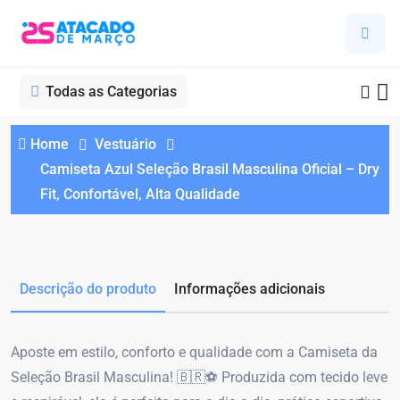
Todas as Categorias
Home
Vestuário
Camiseta Azul Seleção Brasil Masculina Oficial – Dry
Fit, Confortável, Alta Qualidade
Descrição do produto
Informações adicionais
Aposte em estilo, conforto e qualidade com a Camiseta da
Seleção Brasil Masculina! 🇧🇷⚽ Produzida com tecido leve