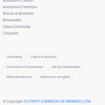
Acessórios Celular
Acessórios Feminino
Bolsas & Mochilas
Brinquedos
Caixa Cartonada
Calçados
Camisetas
Copos & Garrafas
Cosmeticos E Acessorios
Dia Dos Namorados
Eletrodomésticos
Eletrônicos em geral
© Copyright
G3 PRINT COMERCIO DE BRINDES LTDA