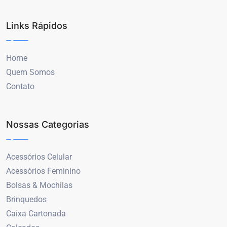
Links Rápidos
Home
Quem Somos
Contato
Nossas Categorias
Acessórios Celular
Acessórios Feminino
Bolsas & Mochilas
Brinquedos
Caixa Cartonada