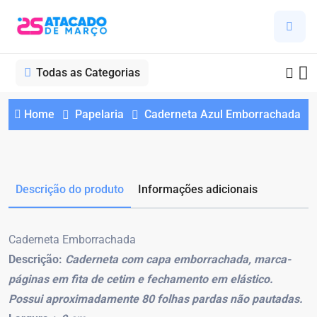
Todas as Categorias
Home
Papelaria
Caderneta Azul Emborrachada
Descrição do produto
Informações adicionais
Caderneta Emborrachada
Descrição:
Caderneta com capa emborrachada, marca-
páginas em fita de cetim e fechamento em elástico.
Possui aproximadamente 80 folhas pardas não pautadas.