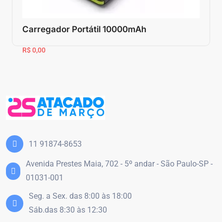
Carregador Portátil 10000mAh
R$ 0,00
11 91874-8653
Avenida Prestes Maia, 702 - 5º andar - São Paulo-SP -
01031-001
Seg. a Sex. das 8:00 às 18:00
Sáb.das 8:30 às 12:30